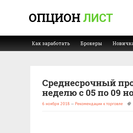
ОПЦИОН
ЛИСТ
Как заработать
Брокеры
Новичк
Среднесрочный про
неделю с 05 по 09 н
6 ноября 2018
—
Рекомендации к торговле