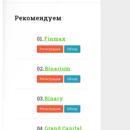
Рекомендуем
Finmax
Регистрация
Обзор
Binarium
Регистрация
Обзор
Binary
Регистрация
Обзор
Grand Capital