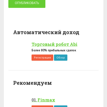
Автоматический доход
Торговый робот Abi
Более 80% прибыльных сделок
Регистрация
Обзор
Рекомендуем
Finmax