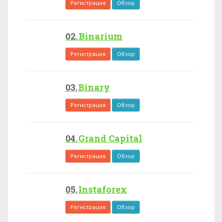
Регистрация
Обзор
Binarium
Регистрация
Обзор
Binary
Регистрация
Обзор
Grand Capital
Регистрация
Обзор
Instaforex
Регистрация
Обзор