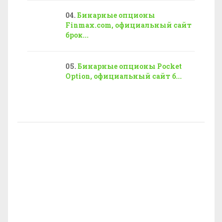
Бинарные опционы
Finmax.com, официальный сайт
брок...
Бинарные опционы Pocket
Option, официальный сайт б...