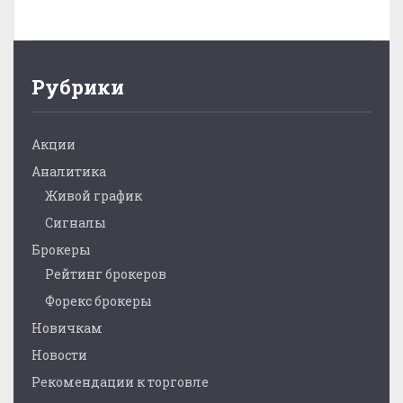
Рубрики
Акции
Аналитика
Живой график
Сигналы
Брокеры
Рейтинг брокеров
Форекс брокеры
Новичкам
Новости
Рекомендации к торговле