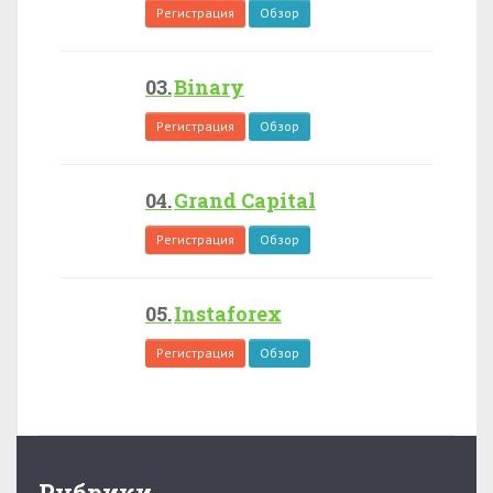
Регистрация
Обзор
Binary
Регистрация
Обзор
Grand Capital
Регистрация
Обзор
Instaforex
Регистрация
Обзор
Рубрики