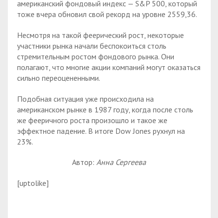
американский фондовый индекс — S&P 500, который
тоже вчера обновил свой рекорд на уровне 2559,36.
Несмотря на такой феерический рост, некоторые
участники рынка начали беспокоиться столь
стремительным ростом фондового рынка. Они
полагают, что многие акции компаний могут оказаться
сильно переоцененными.
Подобная ситуация уже происходила на
американском рынке в 1987 году, когда после столь
же фееричного роста произошло и такое же
эффектное падение. В итоге Dow Jones рухнул на
23%.
Автор:
Анна Сергеева
[uptolike]