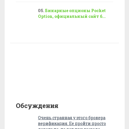
Бинарные опционы Pocket
Option, официальный сайт б...
Обсуждения
Очень странная у этого брокера
верификация. Ее пройти просто