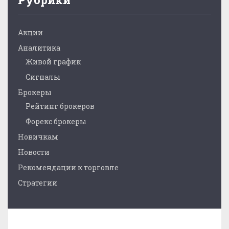
Акции
Аналитика
Живой график
Сигналы
Брокеры
Рейтинг брокеров
Форекс брокеры
Новичкам
Новости
Рекомендации к торговле
Стратегии