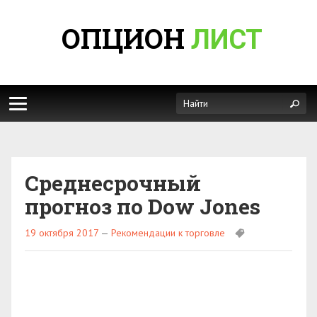
ОПЦИОН
ЛИСТ
Среднесрочный
прогноз по Dow Jones
19 октября 2017
—
Рекомендации к торговле