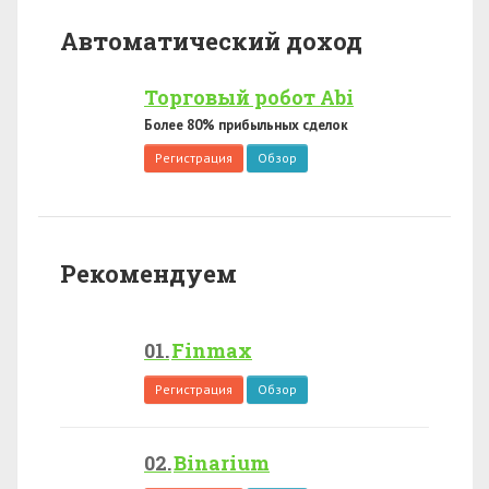
Автоматический доход
Торговый робот Abi
Более 80% прибыльных сделок
Регистрация
Обзор
Рекомендуем
Finmax
Регистрация
Обзор
Binarium