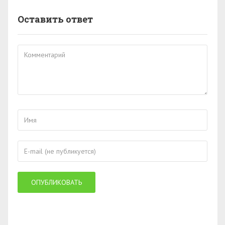
Оставить ответ