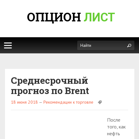
ОПЦИОН
ЛИСТ
Среднесрочный
прогноз по Brent
18 июня 2018
—
Рекомендации к торговле
После
того, как
нефть