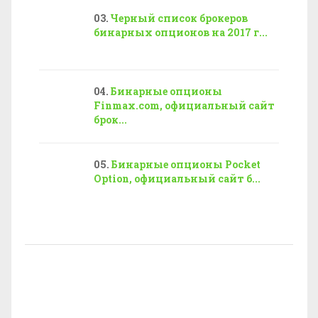
Черный список брокеров
бинарных опционов на 2017 г...
Бинарные опционы
Finmax.com, официальный сайт
брок...
Бинарные опционы Pocket
Option, официальный сайт б...