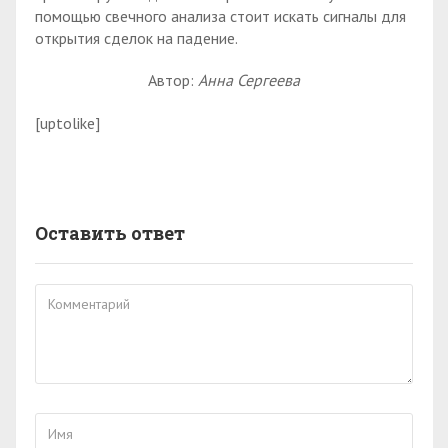
помощью свечного анализа стоит искать сигналы для
открытия сделок на падение.
Автор:
Анна Сергеева
[uptolike]
Оставить ответ