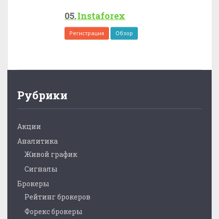
Instaforex
Регистрация
Обзор
Рубрики
Акции
Аналитика
Живой график
Сигналы
Брокеры
Рейтинг брокеров
Форекс брокеры