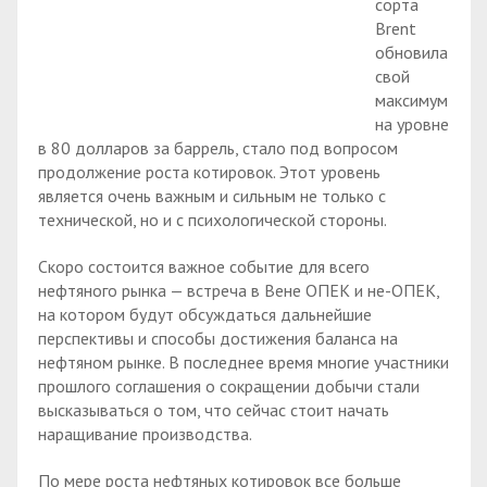
сорта
Brent
обновила
свой
максимум
на уровне
в 80 долларов за баррель, стало под вопросом
продолжение роста котировок. Этот уровень
является очень важным и сильным не только с
технической, но и с психологической стороны.
Скоро состоится важное событие для всего
нефтяного рынка — встреча в Вене ОПЕК и не-ОПЕК,
на котором будут обсуждаться дальнейшие
перспективы и способы достижения баланса на
нефтяном рынке. В последнее время многие участники
прошлого соглашения о сокращении добычи стали
высказываться о том, что сейчас стоит начать
наращивание производства.
По мере роста нефтяных котировок все больше