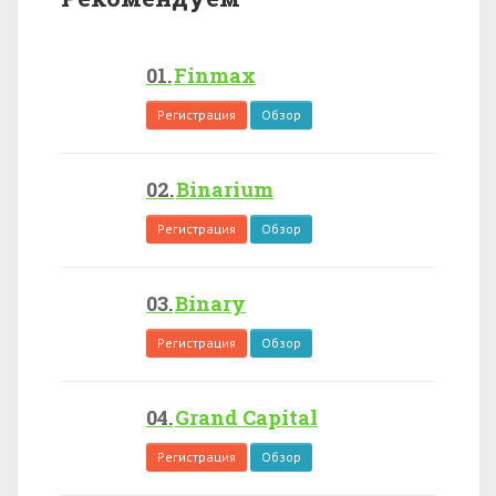
Finmax
Регистрация
Обзор
Binarium
Регистрация
Обзор
Binary
Регистрация
Обзор
Grand Capital
Регистрация
Обзор