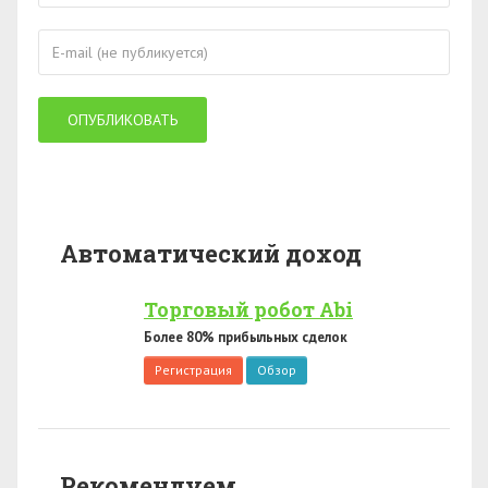
Автоматический доход
Торговый робот Abi
Более 80% прибыльных сделок
Регистрация
Обзор
Рекомендуем