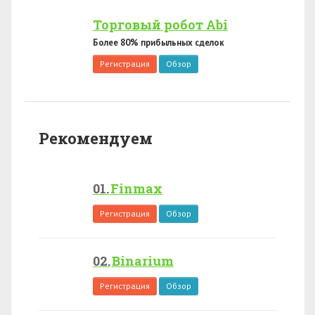
Торговый робот Abi
Более 80% прибыльных сделок
Регистрация
Обзор
Рекомендуем
Finmax
Регистрация
Обзор
Binarium
Регистрация
Обзор