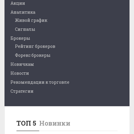
Акции
Аналитика
Живой график
Сигналы
Брокеры
Рейтинг брокеров
Форекс брокеры
Новичкам
Новости
Рекомендации к торговле
Стратегии
ТОП 5
Новинки