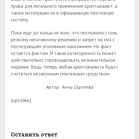
права для легального применения криптовалют, а
также интеграции их в официальную платежную
систему.
Пока еще до конца не ясно, что послужило столь
резкому негативному решению и запрет на них с
последующим уголовным наказанием. Но факт
остается фактом. И такая категоричность может
действительно спровоцировать незначительное
падение. Ведь теперь любая криптовалюта будет
считаться незаконным платежным средством.
Автор:
Анна Сергеева
[uptolike]
Оставить ответ