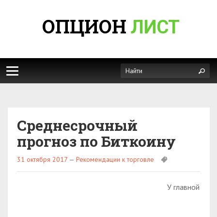
ОПЦИОН
ЛИСТ
Среднесрочный
прогноз по Биткоину
31 октября 2017
—
Рекомендации к торговле
У главной