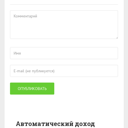
Автоматический доход