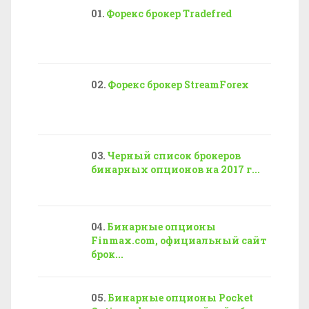
Форекс брокер Tradefred
Форекс брокер StreamForex
Черный список брокеров
бинарных опционов на 2017 г...
Бинарные опционы
Finmax.com, официальный сайт
брок...
Бинарные опционы Pocket