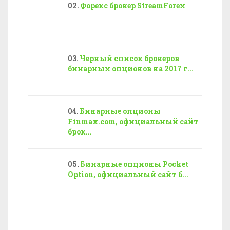
Форекс брокер StreamForex
Черный список брокеров
бинарных опционов на 2017 г...
Бинарные опционы
Finmax.com, официальный сайт
брок...
Бинарные опционы Pocket
Option, официальный сайт б...