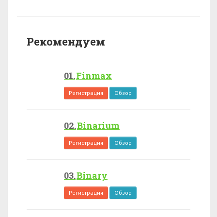
Рекомендуем
Finmax
Регистрация
Обзор
Binarium
Регистрация
Обзор
Binary
Регистрация
Обзор