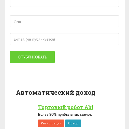
Автоматический доход
Торговый робот Abi
Более 80% прибыльных сделок
Регистрация
Обзор