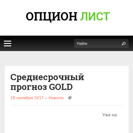
ОПЦИОН
ЛИСТ
Среднесрочный
прогноз GOLD
28 сентября 2017
—
Новости
Уже на