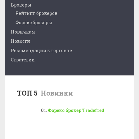
Брокеры
Рейтинг брокеров
Форекс брокеры
Новичкам
Новости
Рекомендации к торговле
Стратегии
ТОП 5
Новинки
Форекс брокер Tradefred