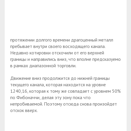
протяжении долгого времени драгоценный металл
пребывает внутри своего восходящего канала.
Недавно котировки отскочили от его верхней
границы и направились вниз, что вполне предсказуемо
в рамках диапазонной торговли.
Движение вниз продолжится до нижней границы
текущего канала, которая находится на уровне
1240,16, которая к тому же совпадает с уровнем 50%
по Фибоначчи, делая эту зону пока что
непробиваемой. Поэтому отсюда снова произойдет
отскок вверх.