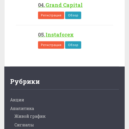
Grand Capital
Регистрация
Обзор
Instaforex
Регистрация
Обзор
Рубрики
Акции
Аналитика
Живой график
Сигналы