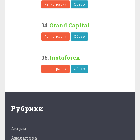
Регистрация
Обзор
Grand Capital
Регистрация
Обзор
Instaforex
Регистрация
Обзор
Рубрики
Акции
Аналитика