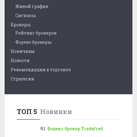
Живой график
Сигналы
Брокеры
Рейтинг брокеров
Форекс брокеры
Новичкам
Новости
Рекомендации к торговле
Стратегии
ТОП 5
Новинки
Форекс брокер Tradefred