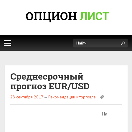
ОПЦИОН
ЛИСТ
Среднесрочный
прогноз EUR/USD
28 сентября 2017
—
Рекомендации к торговле
На