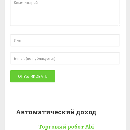
Автоматический доход
Торговый робот Abi