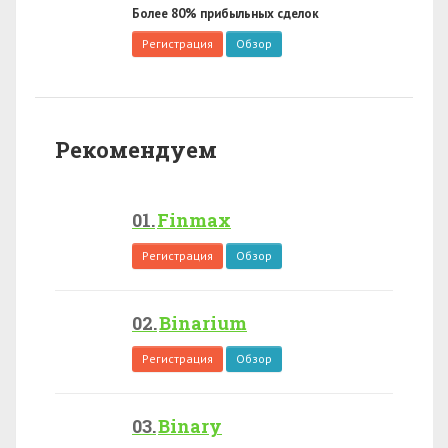
Более 80% прибыльных сделок
Регистрация
Обзор
Рекомендуем
Finmax
Регистрация
Обзор
Binarium
Регистрация
Обзор
Binary