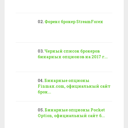
Форекс брокер StreamForex
Черный список брокеров
бинарных опционов на 2017 г...
Бинарные опционы
Finmax.com, официальный сайт
брок...
Бинарные опционы Pocket
Option, официальный сайт б...