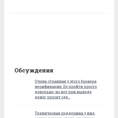
Обсуждения
Очень странная у этого брокера
верификация. Ее пройти просто
довольно, но вот при выводе
денег просят сде…
Техническая поддержка у них,