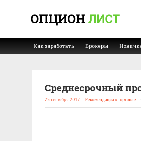
ОПЦИОН
ЛИСТ
Как заработать
Брокеры
Новичк
Среднесрочный про
25 сентября 2017
—
Рекомендации к торговле