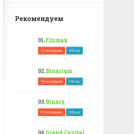
Рекомендуем
Finmax
Регистрация
Обзор
Binarium
Регистрация
Обзор
Binary
Регистрация
Обзор
Grand Capital