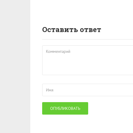
Оставить ответ