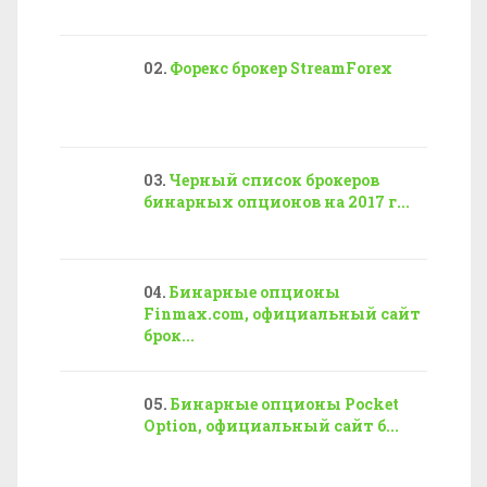
Форекс брокер StreamForex
Черный список брокеров
бинарных опционов на 2017 г...
Бинарные опционы
Finmax.com, официальный сайт
брок...
Бинарные опционы Pocket
Option, официальный сайт б...