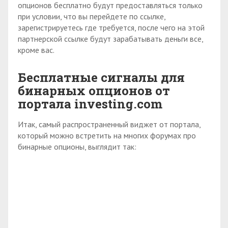
опционов бесплатно будут предоставляться только
при условии, что вы перейдете по ссылке,
зарегистрируетесь где требуется, после чего на этой
партнерской ссылке будут зарабатывать деньги все,
кроме вас.
Бесплатные сигналы для
бинарных опционов от
портала
investing.com
Итак, самый распространенный виджет от портала,
который можно встретить на многих форумах про
бинарные опционы, выглядит так: