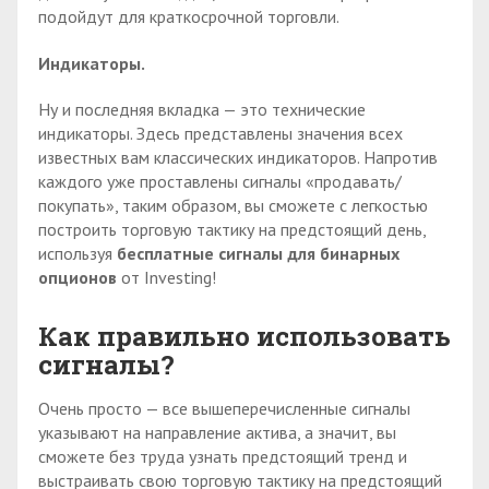
подойдут для краткосрочной торговли.
Индикаторы.
Ну и последняя вкладка — это технические
индикаторы. Здесь представлены значения всех
известных вам классических индикаторов. Напротив
каждого уже проставлены сигналы «продавать/
покупать», таким образом, вы сможете с легкостью
построить торговую тактику на предстоящий день,
используя
бесплатные сигналы для бинарных
опционов
от Investing!
Как правильно использовать
сигналы?
Очень просто — все вышеперечисленные сигналы
указывают на направление актива, а значит, вы
сможете без труда узнать предстоящий тренд и
выстраивать свою торговую тактику на предстоящий