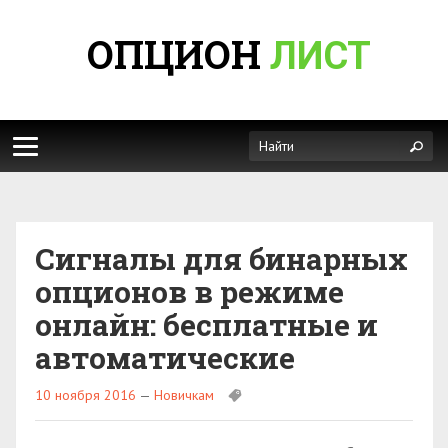
ОПЦИОН
ЛИСТ
Сигналы для бинарных
опционов в режиме
онлайн: бесплатные и
автоматические
10 ноября 2016
—
Новичкам