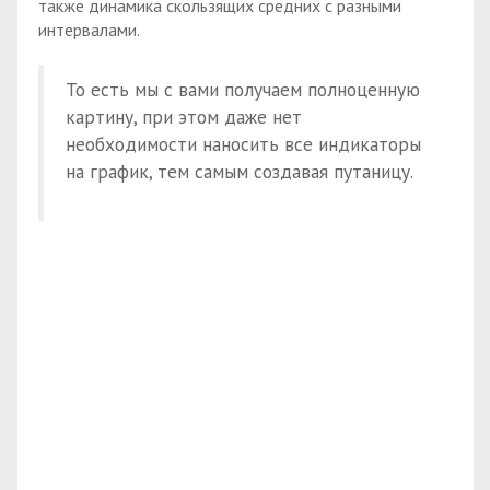
также динамика скользящих средних с разными
интервалами.
То есть мы с вами получаем полноценную
картину, при этом даже нет
необходимости наносить все индикаторы
на график, тем самым создавая путаницу.