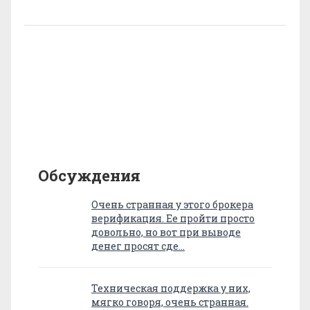
Обсуждения
Очень странная у этого брокера
верификация. Ее пройти просто
довольно, но вот при выводе
денег просят сде…
Техническая поддержка у них,
мягко говоря, очень странная.