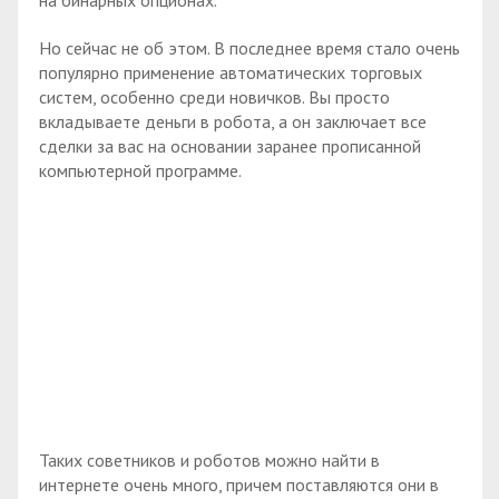
Но сейчас не об этом. В последнее время стало очень
популярно применение автоматических торговых
систем, особенно среди новичков. Вы просто
вкладываете деньги в робота, а он заключает все
сделки за вас на основании заранее прописанной
компьютерной программе.
Таких советников и роботов можно найти в
интернете очень много, причем поставляются они в