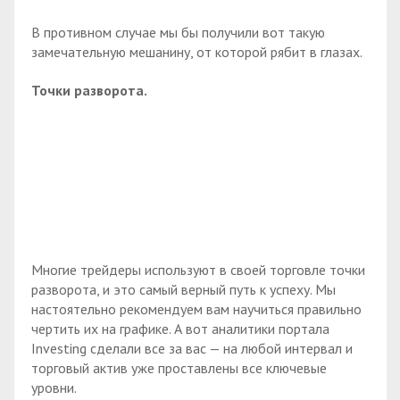
В противном случае мы бы получили вот такую
замечательную мешанину, от которой рябит в глазах.
Точки разворота.
Многие трейдеры используют в своей торговле точки
разворота, и это самый верный путь к успеху. Мы
настоятельно рекомендуем вам научиться правильно
чертить их на графике. А вот аналитики портала
Investing сделали все за вас — на любой интервал и
торговый актив уже проставлены все ключевые
уровни.