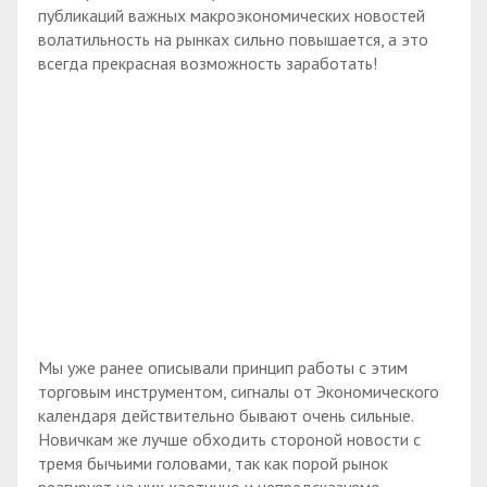
публикаций важных макроэкономических новостей
волатильность на рынках сильно повышается, а это
всегда прекрасная возможность заработать!
Мы уже ранее описывали принцип работы с этим
торговым инструментом, сигналы от Экономического
календаря действительно бывают очень сильные.
Новичкам же лучше обходить стороной новости с
тремя бычьими головами, так как порой рынок