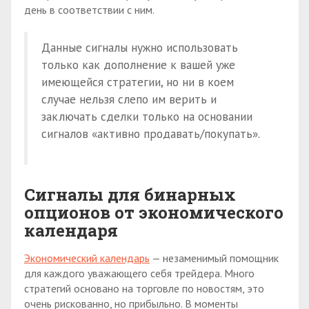
день в соответствии с ним.
Данные сигналы нужно использовать
только как дополнение к вашей уже
имеющейся стратегии, но ни в коем
случае нельзя слепо им верить и
заключать сделки только на основании
сигналов «активно продавать/покупать».
Сигналы для бинарных
опционов от экономического
календаря
Экономический календарь
— незаменимый помощник
для каждого уважающего себя трейдера. Много
стратегий основано на торговле по новостям, это
очень рискованно, но прибыльно. В моменты