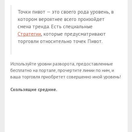
Точки пивот — это своего рода уровень, в
котором вероятнее всего произойдет
смена тренда. Есть специальные
Стратегии
, которые предусматривают
торговли относительно точек Пивот.
Используйте уровни разворота, предоставленные
бесплатно на портале, прочертите линии по ним, и
ваша торговля приобретет совершенно иной уровень!
Скользящие средние.