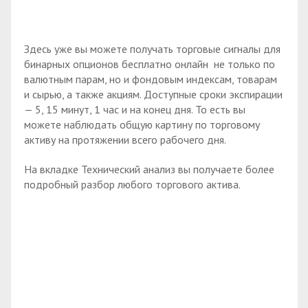
Здесь уже вы можете получать торговые сигналы для
бинарных опционов бесплатно онлайн не только по
валютным парам, но и фондовым индексам, товарам
и сырью, а также акциям. Доступные сроки экспирации
— 5, 15 минут, 1 час и на конец дня. То есть вы
можете наблюдать общую картину по торговому
активу на протяжении всего рабочего дня.
На вкладке Технический анализ вы получаете более
подробный разбор любого торгового актива.