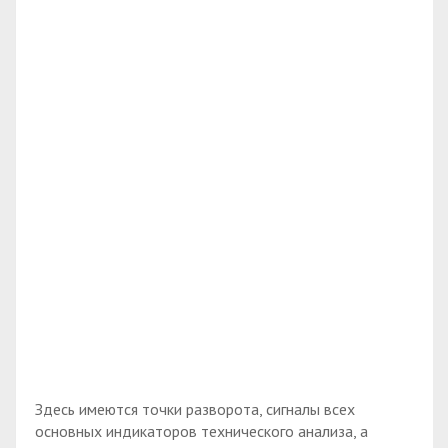
Здесь имеются точки разворота, сигналы всех
основных индикаторов технического анализа, а