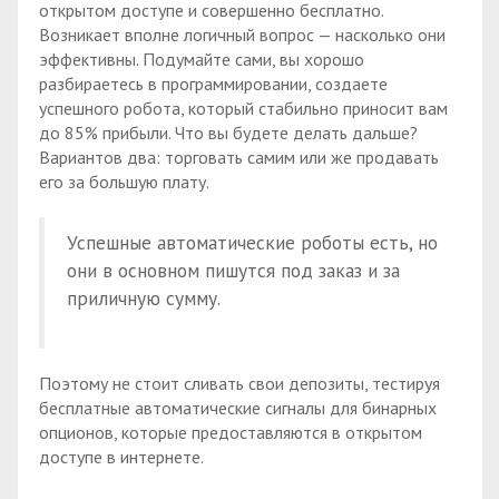
открытом доступе и совершенно бесплатно.
Возникает вполне логичный вопрос — насколько они
эффективны. Подумайте сами, вы хорошо
разбираетесь в программировании, создаете
успешного робота, который стабильно приносит вам
до 85% прибыли. Что вы будете делать дальше?
Вариантов два: торговать самим или же продавать
его за большую плату.
Успешные автоматические роботы есть, но
они в основном пишутся под заказ и за
приличную сумму.
Поэтому не стоит сливать свои депозиты, тестируя
бесплатные автоматические сигналы для бинарных
опционов, которые предоставляются в открытом
доступе в интернете.