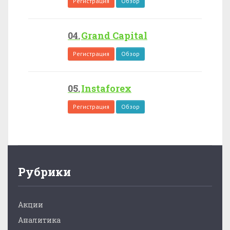
Регистрация
Обзор
Grand Capital
Регистрация
Обзор
Instaforex
Регистрация
Обзор
Рубрики
Акции
Аналитика