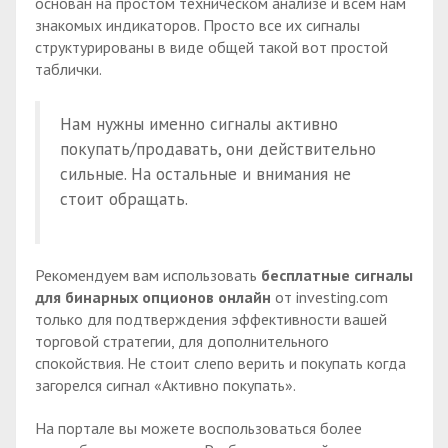
основан на простом техническом анализе и всем нам
знакомых индикаторов. Просто все их сигналы
структурированы в виде общей такой вот простой
таблички.
Нам нужны именно сигналы активно
покупать/продавать, они действительно
сильные. На остальные и внимания не
стоит обращать.
Рекомендуем вам использовать
бесплатные сигналы
для бинарных опционов онлайн
от investing.com
только для подтверждения эффективности вашей
торговой стратегии, для дополнительного
спокойствия. Не стоит слепо верить и покупать когда
загорелся сигнал «Активно покупать».
На портале вы можете воспользоваться более