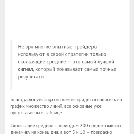
Не зря многие опытные трейдеры
используют в своей стратегии только
скользящие средние — это самый лучший
сигнал
, который показывает самые точные
результаты.
Благодаря investing.com вам не придется наносить на
график множество линий, все основные уже
представлены в таблице.
Скользящие средние с периодом 200 предсказывают
динамику на конец дня, а вот 5 и 10 — прекрасно