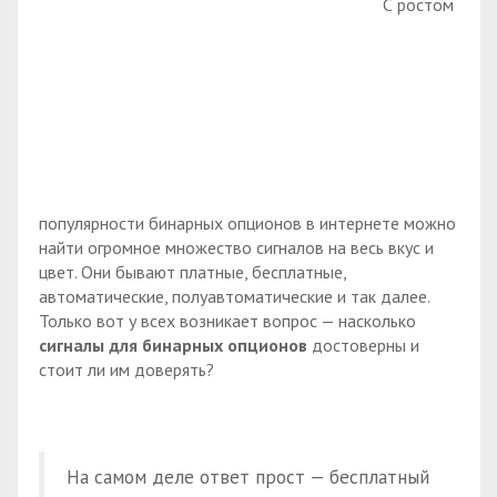
С ростом
популярности бинарных опционов в интернете можно
найти огромное множество сигналов на весь вкус и
цвет. Они бывают платные, бесплатные,
автоматические, полуавтоматические и так далее.
Только вот у всех возникает вопрос — насколько
сигналы для бинарных опционов
достоверны и
стоит ли им доверять?
На самом деле ответ прост — бесплатный