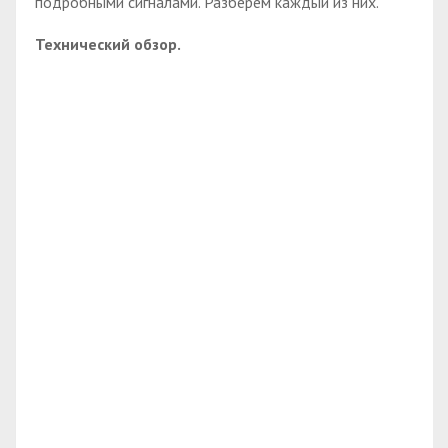
подробными сигналами. Разберем каждый из них.
Технический обзор.