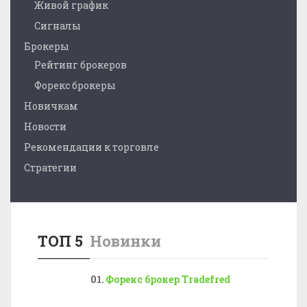
Живой график
Сигналы
Брокеры
Рейтинг брокеров
Форекс брокеры
Новичкам
Новости
Рекомендации к торговле
Стратегии
ТОП 5
Новинки
Форекс брокер Tradefred