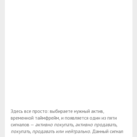
Здесь все просто: выбираете нужный актив,
временной таймфрейм, и появляется один из пяти
сигналов —
активно покупать, активно продавать,
покупать, продавать или нейтрально.
Данный сигнал