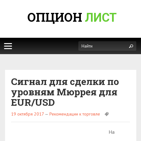
ОПЦИОН
ЛИСТ
Сигнал для сделки по
уровням Мюррея для
EUR/USD
19 октября 2017
—
Рекомендации к торговле
На