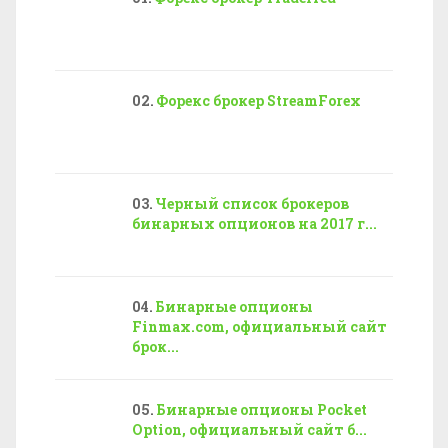
Форекс брокер StreamForex
Черный список брокеров
бинарных опционов на 2017 г...
Бинарные опционы
Finmax.com, официальный сайт
брок...
Бинарные опционы Pocket
Option, официальный сайт б...