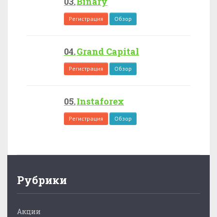
Binary
Регистрация
Обзор
Grand Capital
Регистрация
Обзор
Instaforex
Регистрация
Обзор
Рубрики
Акции