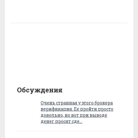
Обсуждения
Очень странная у этого брокера
верификация. Ее пройти просто
довольно, но вот при выводе
денег просят сде…