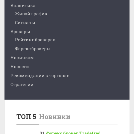
Аналитика
Живой график
Сигналы
Брокеры
Рейтинг брокеров
Форекс брокеры
Новичкам
Новости
Рекомендации к торговле
Стратегии
ТОП 5
Новинки
Форекс брокер Tradefred