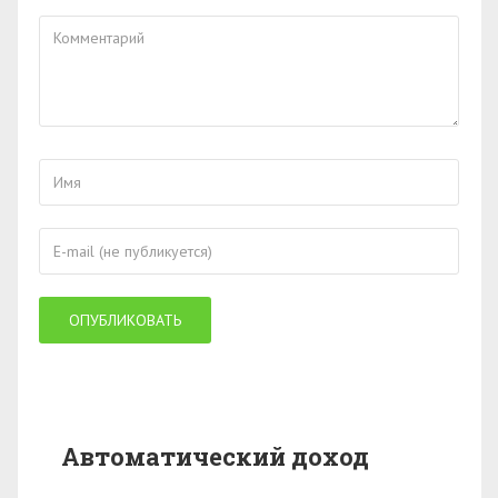
Автоматический доход