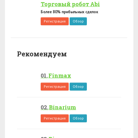
Торговый робот Abi
Более 80% прибыльных сделок
Регистрация
Обзор
Рекомендуем
Finmax
Регистрация
Обзор
Binarium
Регистрация
Обзор