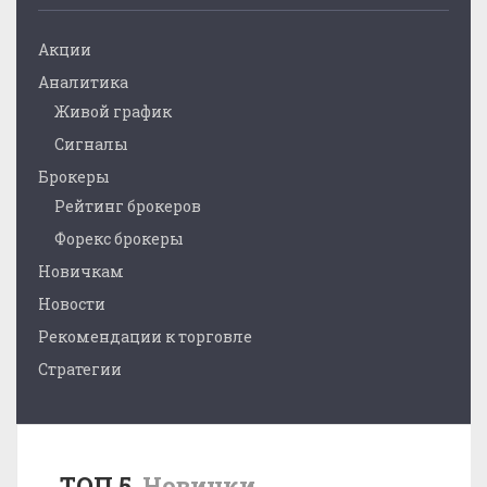
Акции
Аналитика
Живой график
Сигналы
Брокеры
Рейтинг брокеров
Форекс брокеры
Новичкам
Новости
Рекомендации к торговле
Стратегии
ТОП 5
Новинки