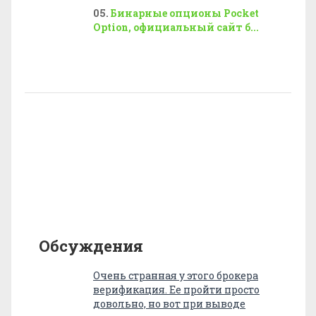
Бинарные опционы Pocket
Option, официальный сайт б...
Обсуждения
Очень странная у этого брокера
верификация. Ее пройти просто
довольно, но вот при выводе