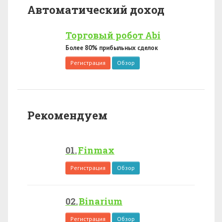
Автоматический доход
Торговый робот Abi
Более 80% прибыльных сделок
Регистрация
Обзор
Рекомендуем
Finmax
Регистрация
Обзор
Binarium
Регистрация
Обзор