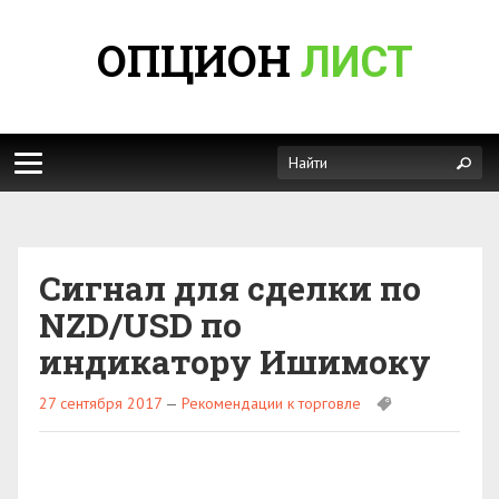
ОПЦИОН
ЛИСТ
Сигнал для сделки по
NZD/USD по
индикатору Ишимоку
27 сентября 2017
—
Рекомендации к торговле