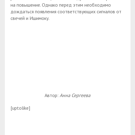
на повышение. Однако перед этим необходимо
дождаться появления соответствующих сигналов от
свечей и Ишимоку.
Автор:
Анна Сергеева
[uptolike]