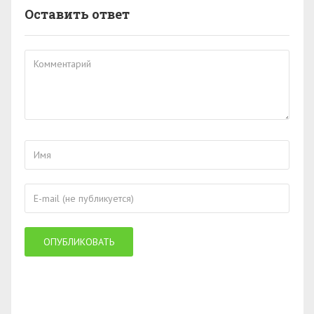
Оставить ответ