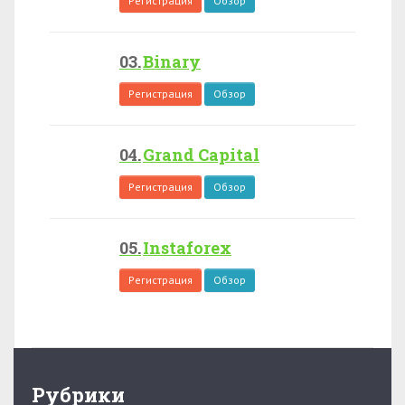
Регистрация
Обзор
Binary
Регистрация
Обзор
Grand Capital
Регистрация
Обзор
Instaforex
Регистрация
Обзор
Рубрики