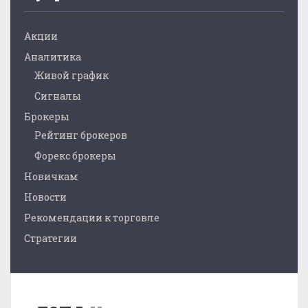
Акции
Аналитика
Живой график
Сигналы
Брокеры
Рейтинг брокеров
Форекс брокеры
Новичкам
Новости
Рекомендации к торговле
Стратегии