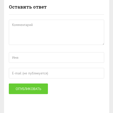
Оставить ответ