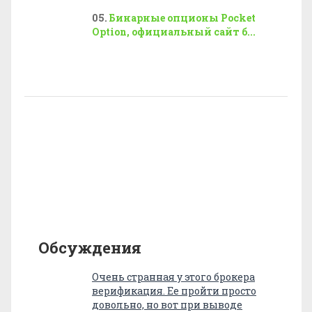
Бинарные опционы Pocket
Option, официальный сайт б...
Обсуждения
Очень странная у этого брокера
верификация. Ее пройти просто
довольно, но вот при выводе