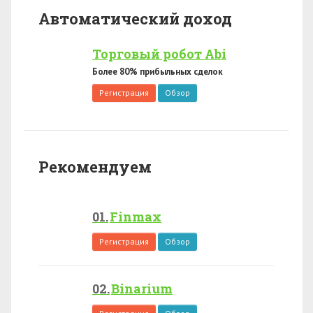
Автоматический доход
Торговый робот Abi
Более 80% прибыльных сделок
Регистрация
Обзор
Рекомендуем
Finmax
Регистрация
Обзор
Binarium