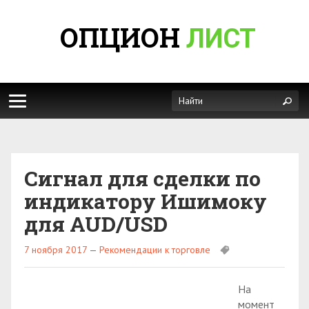
ОПЦИОН
ЛИСТ
Сигнал для сделки по
индикатору Ишимоку
для AUD/USD
7 ноября 2017
—
Рекомендации к торговле
На
момент