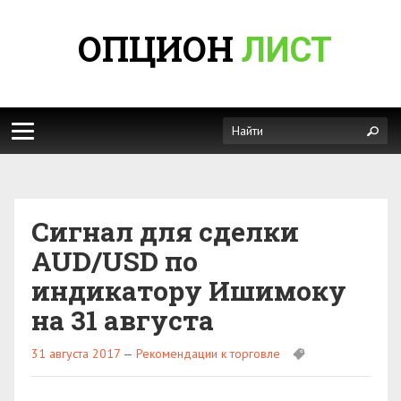
ОПЦИОН
ЛИСТ
Сигнал для сделки
AUD/USD по
индикатору Ишимоку
на 31 августа
31 августа 2017
—
Рекомендации к торговле