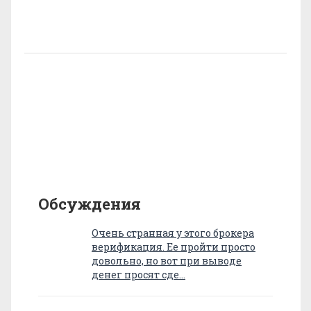
Обсуждения
Очень странная у этого брокера
верификация. Ее пройти просто
довольно, но вот при выводе
денег просят сде…