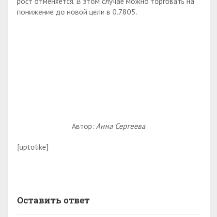
рост отменяется. В этом случае можно торговать на
понижение до новой цели в 0.7805.
Автор:
Анна Сергеева
[uptolike]
Оставить ответ