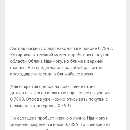
Австралийский доллар находится в районе 0.7892.
Котировки в текущий момент пребывают внутри
области Облака Ишимоку, но ближе к верхней
границе. Это предполагает за собой развитие
восходящего тренда в ближайшее время.
Для открытия сделок на повышение стоит
дождаться, когда валютная пара коснется уровня
0.7890. Отсюда уже можно открывать покупки с
целью роста до уровня 0.7995.
Но если цена пробьет нижнюю линию Ишимоку и
уверенно закрепится ниже 0.7885, то сценарий на