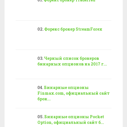
Форекс брокер StreamForex
Черный список брокеров
бинарных опционов на 2017 г...
Бинарные опционы
Finmax.com, официальный сайт
брок...
Бинарные опционы Pocket
Option, официальный сайт б...