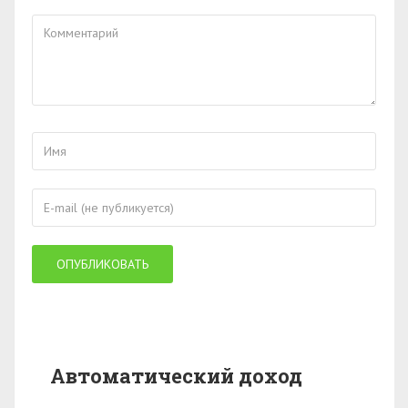
Автоматический доход