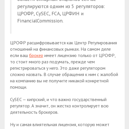
регулируются одним из 5 регуляторов:
ЦРОФР, CySEC, FCA, ЦРФИН и
FinancialCommission.
ЦРОФР расшифровывается как Центр Регулирования
отношений на финансовых рынках. На самом деле
если ваш
брокер
имеет лицензию только от ЦРОФР,
то стоит много раз подумать, прежде чем
регистрироваться у него. Это даже регулятором
сложно назвать. В случае обращения к ним с жалобой
на компанию вы не получите никакой конкретной
помощи.
CySEC — кипрский, и что важно государственный
регулятор. А значит, он жестко контролирует всю
деятельность брокеров.
Ну и самая влиятельная лицензия, которую может