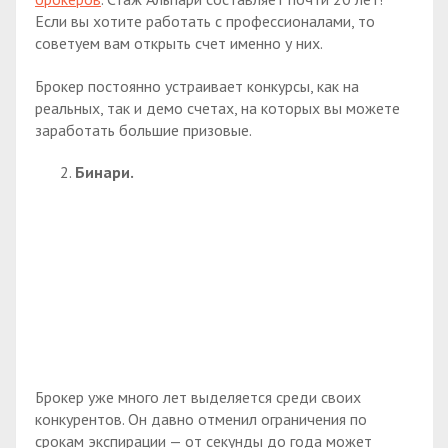
Если вы хотите работать с профессионалами, то
советуем вам открыть счет именно у них.
Брокер постоянно устраивает конкурсы, как на
реальных, так и демо счетах, на которых вы можете
заработать большие призовые.
Бинари.
Брокер уже много лет выделяется среди своих
конкурентов. Он давно отменил ограничения по
срокам экспирации — от секунды до года может