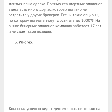
длиться ваша сделка. Помимо стандартных опционов
здесь есть много других, которых вы явно не
встретите у других брокеров. Есть и такие опционы,
по которым выплаты могут достигать до 1000%! На
рынке бинарных опционов компания работает 17 лет
и не сдает свои позиции.
WForex.
Компания успешно ведет деятельность не только на