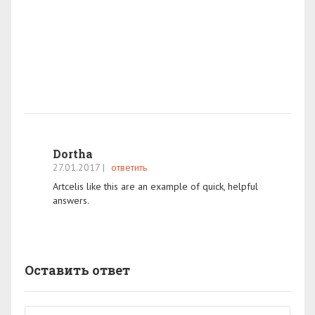
Dortha
27.01.2017
|
ответить
Artcelis like this are an example of quick, helpful
answers.
Оставить ответ