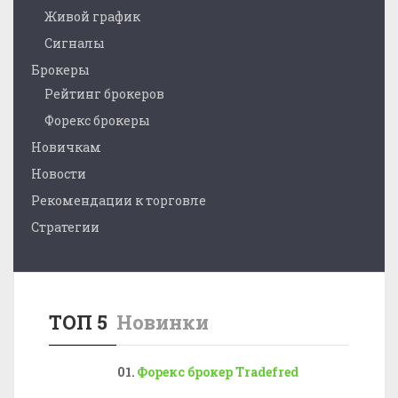
Живой график
Сигналы
Брокеры
Рейтинг брокеров
Форекс брокеры
Новичкам
Новости
Рекомендации к торговле
Стратегии
ТОП 5
Новинки
Форекс брокер Tradefred