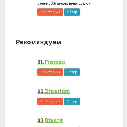
Более 80% прибыльных сделок
Регистрация
Обзор
Рекомендуем
Finmax
Регистрация
Обзор
Binarium
Регистрация
Обзор
Binary