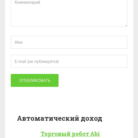
Автоматический доход
Торговый робот Abi