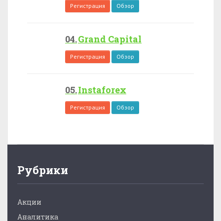
Регистрация
Обзор
Grand Capital
Регистрация
Обзор
Instaforex
Регистрация
Обзор
Рубрики
Акции
Аналитика