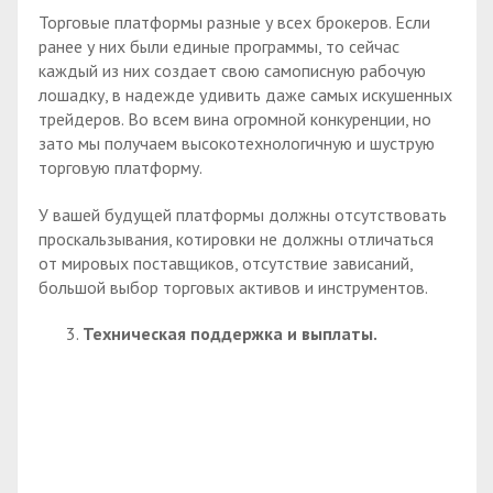
Торговые платформы разные у всех брокеров. Если
ранее у них были единые программы, то сейчас
каждый из них создает свою самописную рабочую
лошадку, в надежде удивить даже самых искушенных
трейдеров. Во всем вина огромной конкуренции, но
зато мы получаем высокотехнологичную и шуструю
торговую платформу.
У вашей будущей платформы должны отсутствовать
проскальзывания, котировки не должны отличаться
от мировых поставщиков, отсутствие зависаний,
большой выбор торговых активов и инструментов.
Техническая поддержка и выплаты.