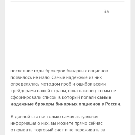
За
последние годы брокеров бинарных опционов
появилось не мало. Самые надежные из них
определялись методом проб и ошибок всеми
трейдерами нашей страны, пока наконец-то мы не
сформировали список, в который попали
самые
надежные брокеры бинарных опционов в России
.
В данной статье только самая актуальная
информация о них, вы можете прямо сейчас
открывать торговый счет и не переживать за