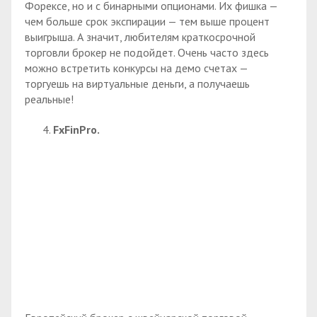
Форексе, но и с бинарными опционами. Их фишка —
чем больше срок экспирации — тем выше процент
выигрыша. А значит, любителям краткосрочной
торговли брокер не подойдет. Очень часто здесь
можно встретить конкурсы на демо счетах —
торгуешь на виртуальные деньги, а получаешь
реальные!
FxFinPro.