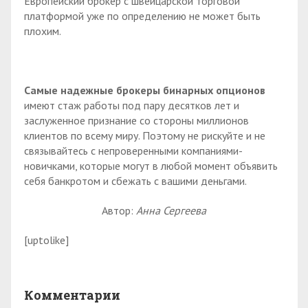
Европейский брокер с швейцарской торговой
платформой уже по определению не может быть
плохим.
Самые надежные брокеры бинарных опционов
имеют стаж работы под пару десятков лет и
заслуженное признание со стороны миллионов
клиентов по всему миру. Поэтому не рискуйте и не
связывайтесь с непроверенными компаниями-
новичками, которые могут в любой момент объявить
себя банкротом и сбежать с вашими деньгами.
Автор:
Анна Сергеева
[uptolike]
Комментарии