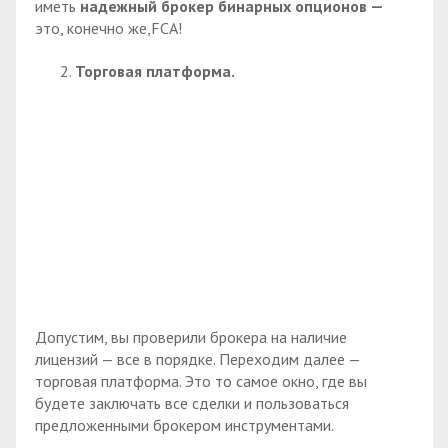
иметь
надежный брокер бинарных опционов —
это, конечно же,FCA!
Торговая платформа.
Допустим, вы проверили брокера на наличие
лицензий — все в порядке. Переходим далее —
торговая платформа. Это то самое окно, где вы
будете заключать все сделки и пользоваться
предложенными брокером инструментами.