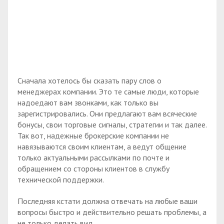
Сначала хотелось бы сказать пару слов о
менеджерах компании. Это те самые люди, которые
надоедают вам звонками, как только вы
зарегистрировались. Они предлагают вам всяческие
бонусы, свои торговые сигналы, стратегии и так далее.
Так вот, надежные брокерские компании не
навязываются своим клиентам, а ведут общение
только актуальными рассылками по почте и
обращением со стороны клиентов в службу
технической поддержки.
Последняя кстати должна отвечать на любые ваши
вопросы быстро и действительно решать проблемы, а
не только делать вид.