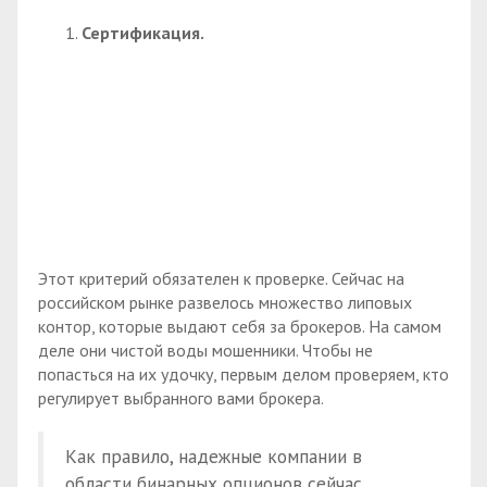
Сертификация.
Этот критерий обязателен к проверке. Сейчас на
российском рынке развелось множество липовых
контор, которые выдают себя за брокеров. На самом
деле они чистой воды мошенники. Чтобы не
попасться на их удочку, первым делом проверяем, кто
регулирует выбранного вами брокера.
Как правило, надежные компании в
области бинарных опционов сейчас