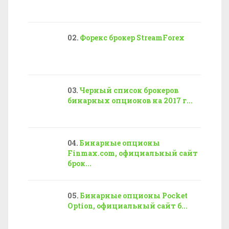
Форекс брокер StreamForex
Черный список брокеров
бинарных опционов на 2017 г...
Бинарные опционы
Finmax.com, официальный сайт
брок...
Бинарные опционы Pocket
Option, официальный сайт б...