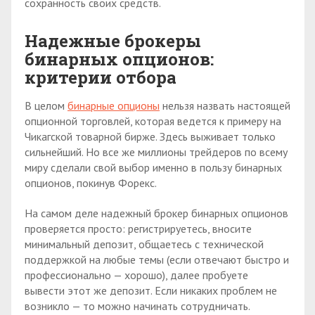
сохранность своих средств.
Надежные брокеры
бинарных опционов:
критерии отбора
В целом
бинарные опционы
нельзя назвать настоящей
опционной торговлей, которая ведется к примеру на
Чикагской товарной бирже. Здесь выживает только
сильнейший. Но все же миллионы трейдеров по всему
миру сделали свой выбор именно в пользу бинарных
опционов, покинув Форекс.
На самом деле надежный брокер бинарных опционов
проверяется просто: регистрируетесь, вносите
минимальный депозит, общаетесь с технической
поддержкой на любые темы (если отвечают быстро и
профессионально — хорошо), далее пробуете
вывести этот же депозит. Если никаких проблем не
возникло — то можно начинать сотрудничать.