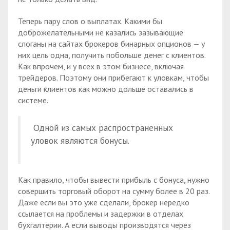
Теперь пару слов о выплатах. Какими бы
доброжелательными не казались зазывающие
слоганы на сайтах брокеров бинарных опционов — у
них цель одна, получить побольше денег с клиентов.
Как впрочем, и у всех в этом бизнесе, включая
трейдеров. Поэтому они прибегают к уловкам, чтобы
деньги клиентов как можно дольше оставались в
системе.
Одной из самых распространенных
уловок являются бонусы.
Как правило, чтобы вывести прибыль с бонуса, нужно
совершить торговый оборот на сумму более в 20 раз.
Даже если вы это уже сделали, брокер нередко
ссылается на проблемы и задержки в отделах
бухгалтерии. А если выводы производятся через