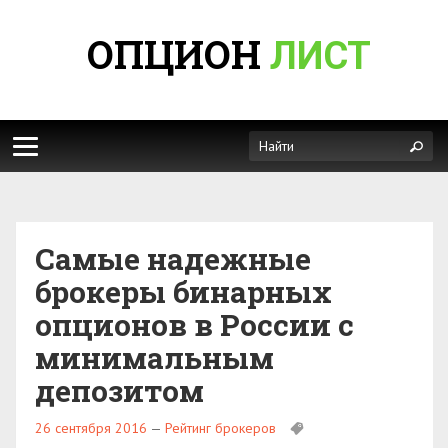
ОПЦИОН
ЛИСТ
Самые надежные
брокеры бинарных
опционов в России с
минимальным
депозитом
26 сентября 2016
—
Рейтинг брокеров