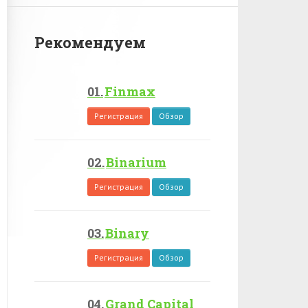
Рекомендуем
Finmax
Регистрация
Обзор
Binarium
Регистрация
Обзор
Binary
Регистрация
Обзор
Grand Capital