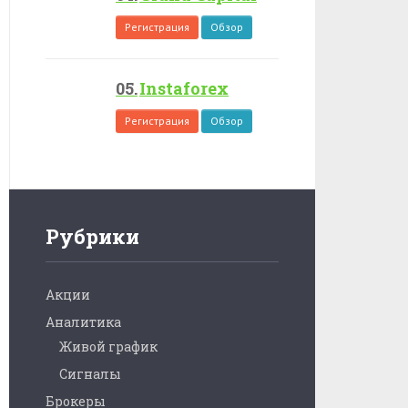
Регистрация
Обзор
Instaforex
Регистрация
Обзор
Рубрики
Акции
Аналитика
Живой график
Сигналы
Брокеры