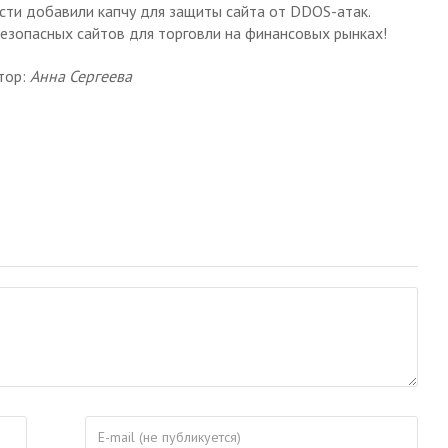
сти добавили капчу для защиты сайта от DDOS-атак.
езопасных сайтов для торговли на финансовых рынках!
тор:
Анна Сергеева