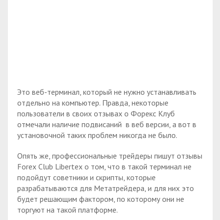
Это веб-терминал, который не нужно устанавливать
отдельно на компьютер. Правда, некоторые
пользователи в своих отзывах о Форекс Клуб
отмечали наличие подвисаний в веб версии, а вот в
установочной таких проблем никогда не было.
Опять же, профессиональные трейдеры пишут отзывы
Forex Club Libertex о том, что в такой терминал не
подойдут советники и скрипты, которые
разрабатываются для Метатрейдера, и для них это
будет решающим фактором, по которому они не
торгуют на такой платформе.