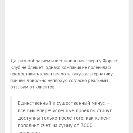
Да, разнообразием инвестиционная сфера у Форекс
Клуб не блещет, однако компания не поленилась
предоставить клиентам хоть такую альтернативу,
причем довольно неплохую согласно реальным
отзывам от клиентов.
Единственный и существенный минус —
все вышеперечисленные проекты станут
доступны только после того, как клиент
пополнит счет на сумму от 3000
долларов.