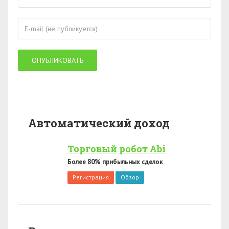
Автоматический доход
Торговый робот Abi
Более 80% прибыльных сделок
Регистрация
Обзор