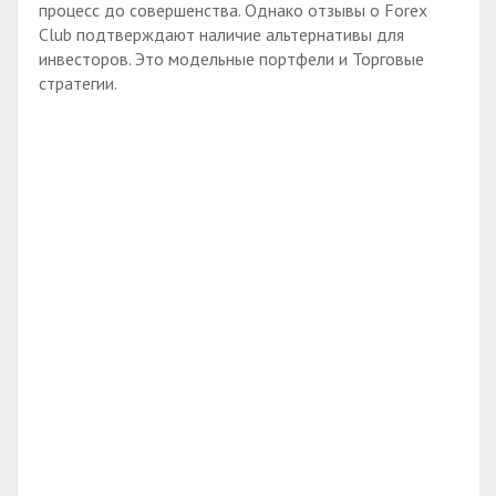
процесс до совершенства. Однако отзывы о Forex
Club подтверждают наличие альтернативы для
инвесторов. Это модельные портфели и Торговые
стратегии.