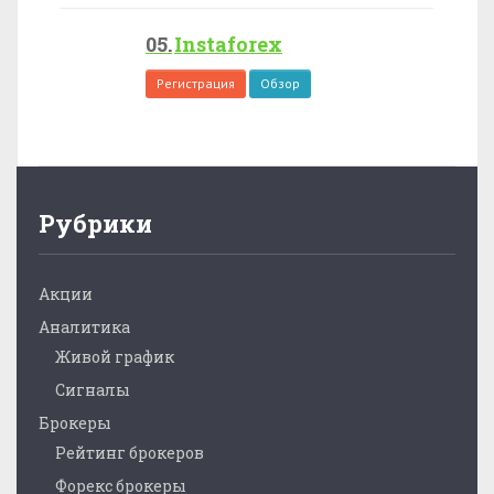
Instaforex
Регистрация
Обзор
Рубрики
Акции
Аналитика
Живой график
Сигналы
Брокеры
Рейтинг брокеров
Форекс брокеры