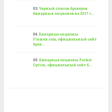
Черный список брокеров
бинарных опционов на 2017 г...
Бинарные опционы
Finmax.com, официальный сайт
брок...
Бинарные опционы Pocket
Option, официальный сайт б...