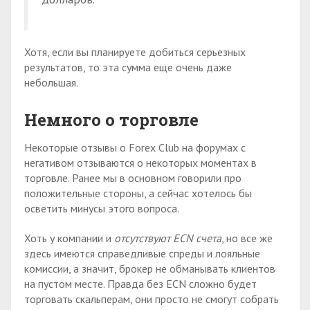
Хотя, если вы планируете добиться серьезных
результатов, то эта сумма еще очень даже
небольшая.
Немного о торговле
Некоторые отзывы о Forex Club на форумах с
негативом отзываются о некоторых моментах в
торговле. Ранее мы в основном говорили про
положительные стороны, а сейчас хотелось бы
осветить минусы этого вопроса.
Хоть у компании и
отсутствуют ECN счета
, но все же
здесь имеются справедливые спреды и лояльные
комиссии, а значит, брокер не обманывать клиентов
на пустом месте. Правда без ECN сложно будет
торговать скальперам, они просто не смогут собрать