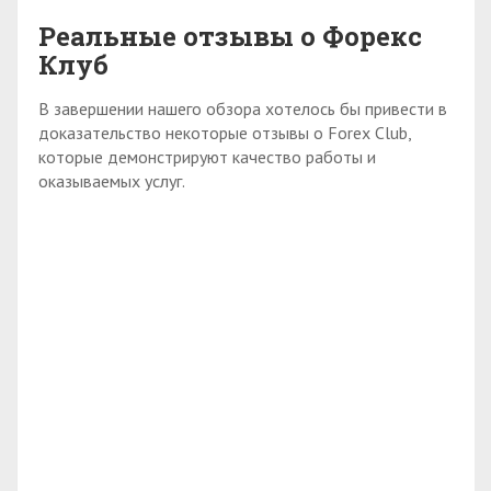
Реальные отзывы о Форекс
Клуб
В завершении нашего обзора хотелось бы привести в
доказательство некоторые отзывы о Forex Club,
которые демонстрируют качество работы и
оказываемых услуг.