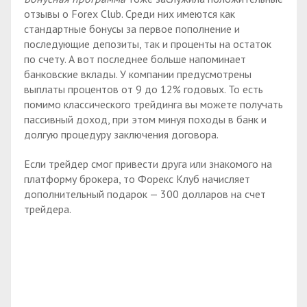
отзывы о Forex Club. Среди них имеются как
стандартные бонусы за первое пополнение и
последующие депозиты, так и проценты на остаток
по счету. А вот последнее больше напоминает
банковские вклады. У компании предусмотрены
выплаты процентов от 9 до 12% годовых. То есть
помимо классического трейдинга вы можете получать
пассивный доход, при этом минуя походы в банк и
долгую процедуру заключения договора.
Если трейдер смог привести друга или знакомого на
платформу брокера, то Форекс Клуб начисляет
дополнительный подарок — 300 долларов на счет
трейдера.