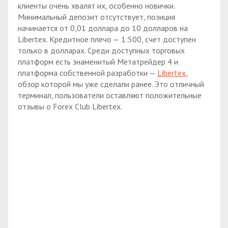
клиенты очень хвалят их, особенно новички.
Минимальный депозит отсутствует, позиция
начинается от 0,01 доллара до 10 долларов на
Libertex. Кредитное плечо — 1:500, счет доступен
только в долларах. Среди доступных торговых
платформ есть знаменитый Метатрейдер 4 и
платформа собственной разработки —
Libertex
,
обзор которой мы уже сделали ранее. Это отличный
терминал, пользователи оставляют положительные
отзывы о Forex Club Libertex.