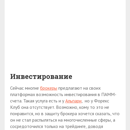
Инвестирование
Сейчас многие
брокеры
предлагают на своих
платформах возможность инвестирования в ПАММ-
счета. Такая услуга есть и у
Альпари
, но у Форекс
Клуб она отсутствует. Возможно, кому то это не
понравится, но в защиту брокера хочется сказать, что
он не стал распыляться на многочисленные сферы, а
сосредоточился только на трейдинге, доводя