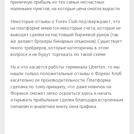
приличную прибыль из тех самых несчастных
маленьких пунктов, на которые цена смогла вырасти.
Некоторые отзывы о Forex Club подтверждают, что
на платформе имеются некоторые счета, которые не
выводят сделки на настоящий биржевой рынок (так
же делают брокеры бинарных опционов). Существует
много трейдеров, которые категоричны в этом
вопросе и не будут торговать по такой схеме.
Ну а что касается работы терминала Libertex, то мы
нашли только положительные отзывы о Форекс Клуб
касательно ее производительности. Платформа
сделана по тому принципу, что даже новичок на
Форексе сможет легко освоиться здесь и начать
открывать прибыльные сделки благодаря встроенным
сигналам и аналитике внизу окна графика.