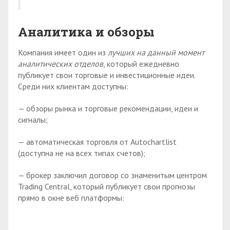
Аналитика и обзоры
Компания имеет один из
лучших на данный момент
аналитических отделов
, который ежедневно
публикует свои торговые и инвестиционные идеи.
Среди них клиентам доступны:
— обзоры рынка и торговые рекомендации, идеи и
сигналы;
— автоматическая торговля от Autochartlist
(доступна не на всех типах счетов);
— брокер заключил договор со знаменитым центром
Trading Central, который публикует свои прогнозы
прямо в окне веб платформы: