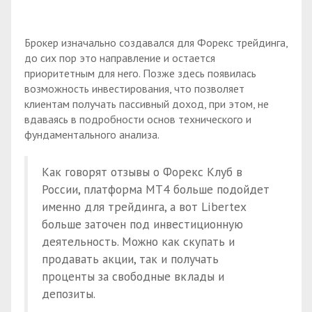
Брокер изначально создавался для Форекс трейдинга,
до сих пор это направление и остается
приоритетным для него. Позже здесь появилась
возможность инвестирования, что позволяет
клиентам получать пассивный доход, при этом, не
вдаваясь в подробности основ технического и
фундаментального анализа.
Как говорят отзывы о Форекс Клуб в
России, платформа МТ4 больше подойдет
именно для трейдинга, а вот Libertex
больше заточен под инвестиционную
деятельность. Можно как скупать и
продавать акции, так и получать
проценты за свободные вклады и
депозиты.