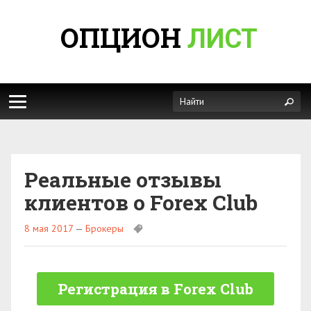
ОПЦИОН
ЛИСТ
Реальные отзывы
клиентов о Forex Club
8 мая 2017
—
Брокеры
Регистрация в Forex Club