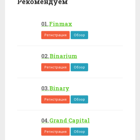
Рекомендуем
Finmax
Регистрация
Обзор
Binarium
Регистрация
Обзор
Binary
Регистрация
Обзор
Grand Capital
Регистрация
Обзор