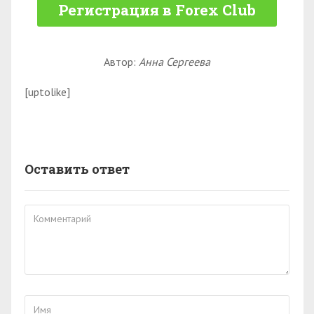
Регистрация в Forex Club
Автор:
Анна Сергеева
[uptolike]
Оставить ответ