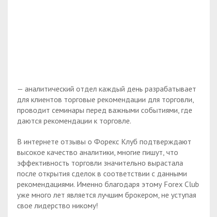
— аналитический отдел каждый день разрабатывает
для клиентов торговые рекомендации для торговли,
проводит семинары перед важными событиями, где
даются рекомендации к торговле.
В интернете отзывы о Форекс Клуб подтверждают
высокое качество аналитики, многие пишут, что
эффективность торговли значительно вырастала
после открытия сделок в соответствии с данными
рекомендациями. Именно благодаря этому Forex Club
уже много лет является лучшим брокером, не уступая
свое лидерство никому!