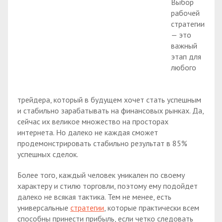
Выбор
рабочей
стратегии
— это
важный
этап для
любого
трейдера, который в будущем хочет стать успешным
и стабильно зарабатывать на финансовых рынках. Да,
сейчас их великое множество на просторах
интернета. Но далеко не каждая сможет
продемонстрировать стабильно результат в 85%
успешных сделок.
Более того, каждый человек уникален по своему
характеру и стилю торговли, поэтому ему подойдет
далеко не всякая тактика. Тем не менее, есть
универсальные
стратегии
, которые практически всем
способны принести прибыль, если четко следовать