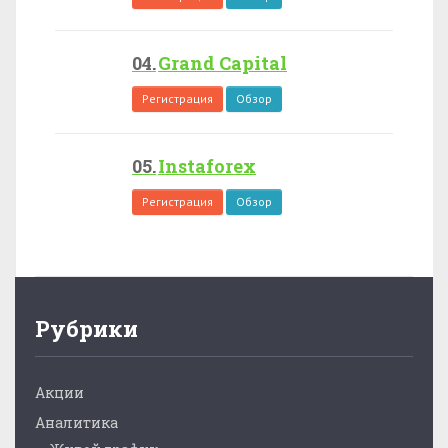
Grand Capital
Регистрация
Обзор
Instaforex
Регистрация
Обзор
Рубрики
Акции
Аналитика