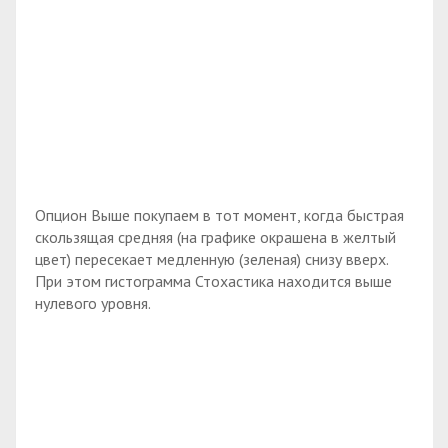
Опцион Выше покупаем в тот момент, когда быстрая
скользящая средняя (на графике окрашена в желтый
цвет) пересекает медленную (зеленая) снизу вверх.
При этом гистограмма Стохастика находится выше
нулевого уровня.