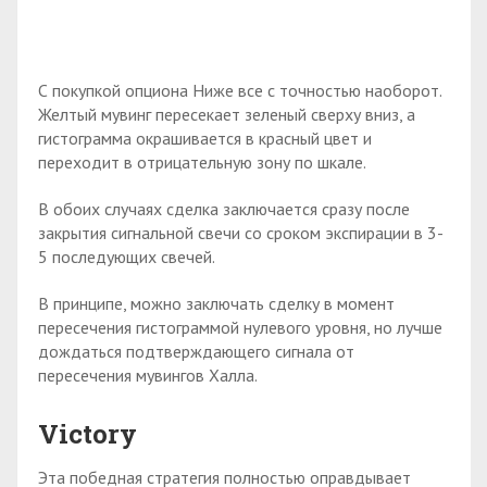
С покупкой опциона Ниже все с точностью наоборот.
Желтый мувинг пересекает зеленый сверху вниз, а
гистограмма окрашивается в красный цвет и
переходит в отрицательную зону по шкале.
В обоих случаях сделка заключается сразу после
закрытия сигнальной свечи со сроком экспирации в 3-
5 последующих свечей.
В принципе, можно заключать сделку в момент
пересечения гистограммой нулевого уровня, но лучше
дождаться подтверждающего сигнала от
пересечения мувингов Халла.
Victory
Эта победная стратегия полностью оправдывает