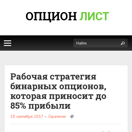
ОПЦИОН
ЛИСТ
Рабочая стратегия
бинарных опционов,
которая приносит до
85% прибыли
20 сентября 2017
—
Стратегии