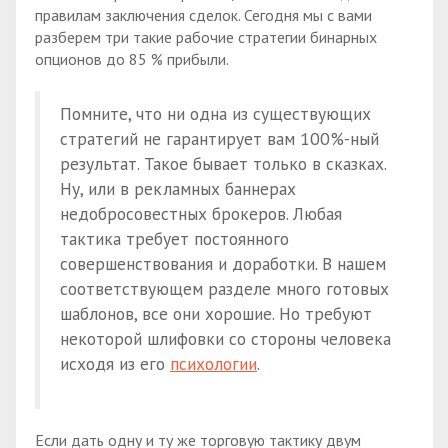
правилам заключения сделок. Сегодня мы с вами
разберем три такие рабочие стратегии бинарных
опционов до 85 % прибыли.
Помните, что ни одна из существующих
стратегий не гарантирует вам 100%-ный
результат. Такое бывает только в сказках.
Ну, или в рекламных баннерах
недобросовестных брокеров. Любая
тактика требует постоянного
совершенствования и доработки. В нашем
соответствующем разделе много готовых
шаблонов, все они хорошие. Но требуют
некоторой шлифовки со стороны человека
исходя из его
психологии
.
Если дать одну и ту же торговую тактику двум