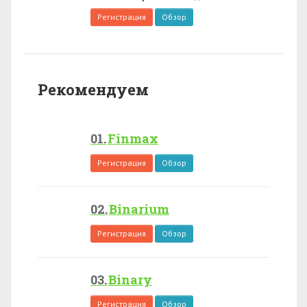
Регистрация
Обзор
Рекомендуем
Finmax
Регистрация
Обзор
Binarium
Регистрация
Обзор
Binary
Регистрация
Обзор