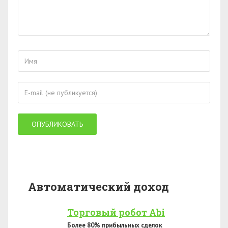
Автоматический доход
Торговый робот Abi
Более 80% прибыльных сделок