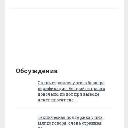
Обсуждения
Очень странная у этого брокера
верификация. Ее пройти просто
довольно, но вот при выводе
денег просят сде…
Техническая поддержка у них,
мягко говоря, очень странная.