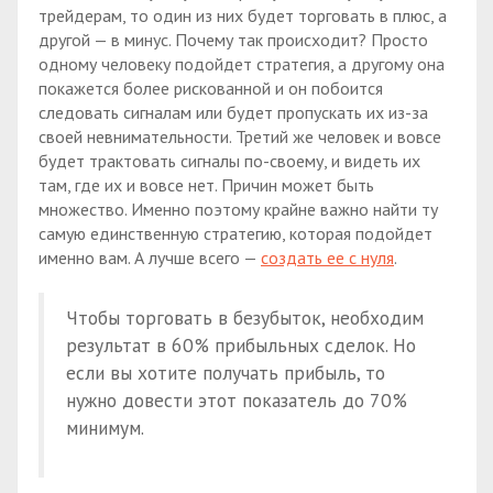
трейдерам, то один из них будет торговать в плюс, а
другой — в минус. Почему так происходит? Просто
одному человеку подойдет стратегия, а другому она
покажется более рискованной и он побоится
следовать сигналам или будет пропускать их из-за
своей невнимательности. Третий же человек и вовсе
будет трактовать сигналы по-своему, и видеть их
там, где их и вовсе нет. Причин может быть
множество. Именно поэтому крайне важно найти ту
самую единственную стратегию, которая подойдет
именно вам. А лучше всего —
создать ее с нуля
.
Чтобы торговать в безубыток, необходим
результат в 60% прибыльных сделок. Но
если вы хотите получать прибыль, то
нужно довести этот показатель до 70%
минимум.