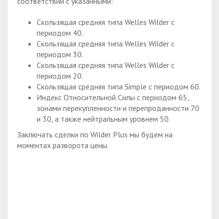
соответствии с указанными:
Скользящая средняя типа Welles Wilder с
периодом 40.
Скользящая средняя типа Welles Wilder с
периодом 30.
Скользящая средняя типа Welles Wilder с
периодом 20.
Скользящая средняя типа Simple с периодом 60.
Индекс Относительной Силы с периодом 65,
зонами перекупленности и перепроданности 70
и 30, а также нейтральным уровнем 50.
Заключать сделки по Wilder Plus мы будем на
моментах разворота цены.