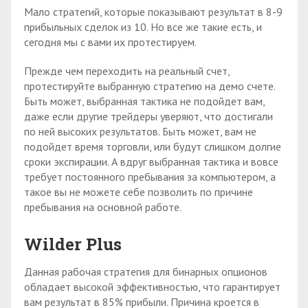
Мало стратегий, которые показывают результат в 8-9
прибыльных сделок из 10. Но все же такие есть, и
сегодня мы с вами их протестируем.
Прежде чем переходить на реальный счет,
протестируйте выбранную стратегию на демо счете.
Быть может, выбранная тактика не подойдет вам,
даже если другие трейдеры уверяют, что достигали
по ней высоких результатов. Быть может, вам не
подойдет время торговли, или будут слишком долгие
сроки экспирации. А вдруг выбранная тактика и вовсе
требует постоянного пребывания за компьютером, а
такое вы не можете себе позволить по причине
пребывания на основной работе.
Wilder Plus
Данная рабочая стратегия для бинарных опционов
обладает высокой эффективностью, что гарантирует
вам результат в 85% прибыли. Причина кроется в