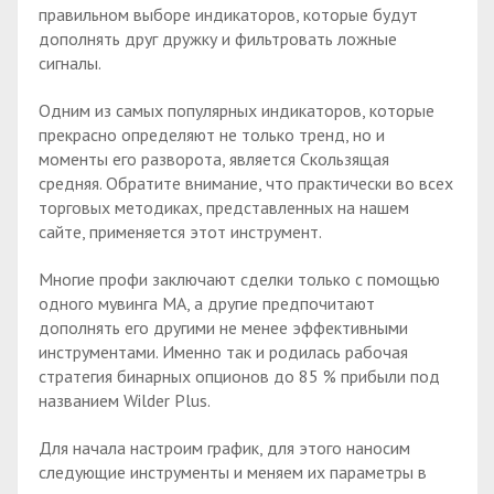
правильном выборе индикаторов, которые будут
дополнять друг дружку и фильтровать ложные
сигналы.
Одним из самых популярных индикаторов, которые
прекрасно определяют не только тренд, но и
моменты его разворота, является Скользящая
средняя. Обратите внимание, что практически во всех
торговых методиках, представленных на нашем
сайте, применяется этот инструмент.
Многие профи заключают сделки только с помощью
одного мувинга МА, а другие предпочитают
дополнять его другими не менее эффективными
инструментами. Именно так и родилась рабочая
стратегия бинарных опционов до 85 % прибыли под
названием Wilder Plus.
Для начала настроим график, для этого наносим
следующие инструменты и меняем их параметры в