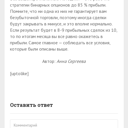
стратегии бинарных опционов до 85 % прибыли.
Помните, что ни одна из них не гарантирует вам
безубыточной торговли, поэтому иногда сделки
будут закрывать в минусе, и это вполне нормально.
Если результат будет в 8-9 прибыльных сделок из 10,
то по итогам месяца вы все равно окажетесь в
прибыли. Самое главное — соблюдать все условия,
которые были описаны выше.
Автор:
Анна Сергеева
[uptolike]
Оставить ответ