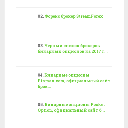
Форекс брокер StreamForex
Черный список брокеров
бинарных опционов на 2017 г...
Бинарные опционы
Finmax.com, официальный сайт
брок...
Бинарные опционы Pocket
Option, официальный сайт б...