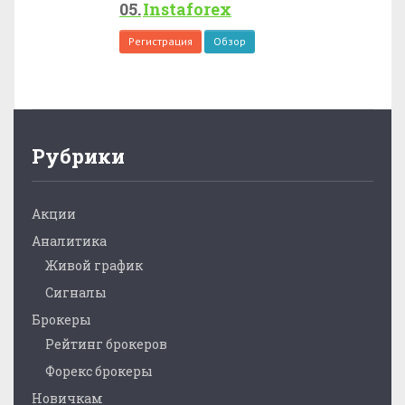
Instaforex
Регистрация
Обзор
Рубрики
Акции
Аналитика
Живой график
Сигналы
Брокеры
Рейтинг брокеров
Форекс брокеры
Новичкам