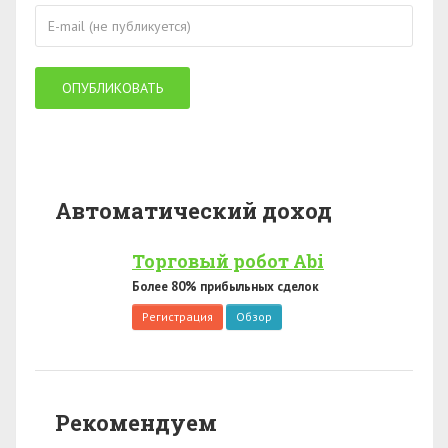
Автоматический доход
Торговый робот Abi
Более 80% прибыльных сделок
Регистрация
Обзор
Рекомендуем