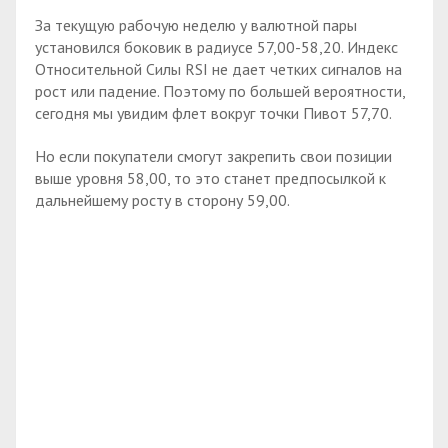
За текущую рабочую неделю у валютной пары
установился боковик в радиусе 57,00-58,20. Индекс
Относительной Силы RSI не дает четких сигналов на
рост или падение. Поэтому по большей вероятности,
сегодня мы увидим флет вокруг точки Пивот 57,70.
Но если покупатели смогут закрепить свои позиции
выше уровня 58,00, то это станет предпосылкой к
дальнейшему росту в сторону 59,00.