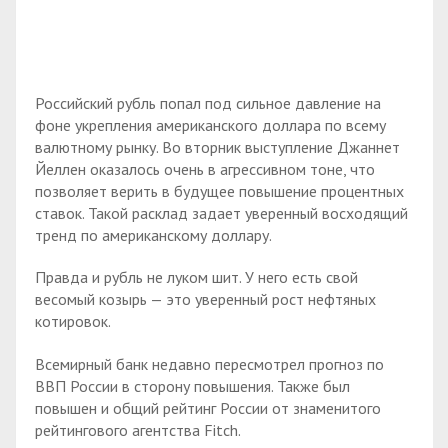
Российский рубль попал под сильное давление на
фоне укрепления американского доллара по всему
валютному рынку. Во вторник выступление Джаннет
Йеллен оказалось очень в агрессивном тоне, что
позволяет верить в будущее повышение процентных
ставок. Такой расклад задает уверенный восходящий
тренд по американскому доллару.
Правда и рубль не луком шит. У него есть свой
весомый козырь — это уверенный рост нефтяных
котировок.
Всемирный банк недавно пересмотрел прогноз по
ВВП России в сторону повышения. Также был
повышен и общий рейтинг России от знаменитого
рейтингового агентства Fitch.