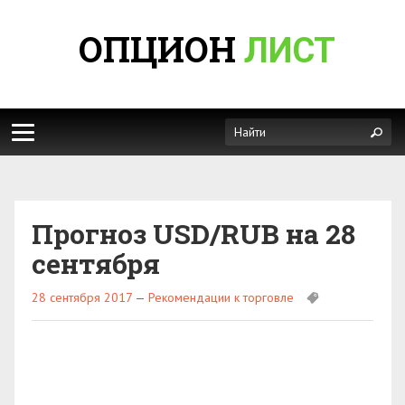
ОПЦИОН
ЛИСТ
Прогноз USD/RUB на 28
сентября
28 сентября 2017
—
Рекомендации к торговле