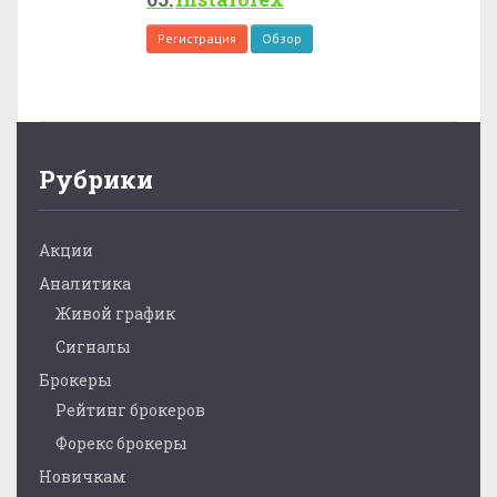
Регистрация
Обзор
Рубрики
Акции
Аналитика
Живой график
Сигналы
Брокеры
Рейтинг брокеров
Форекс брокеры
Новичкам