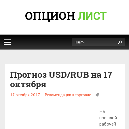
ОПЦИОН
ЛИСТ
Прогноз USD/RUB на 17
октября
17 октября 2017
—
Рекомендации к торговле
На
прошлой
рабочей