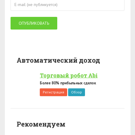
Автоматический доход
Торговый робот Abi
Более 80% прибыльных сделок
Регистрация
Обзор
Рекомендуем