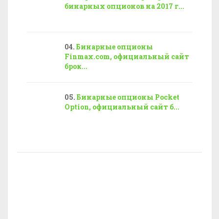
бинарных опционов на 2017 г...
Бинарные опционы
Finmax.com, официальный сайт
брок...
Бинарные опционы Pocket
Option, официальный сайт б...