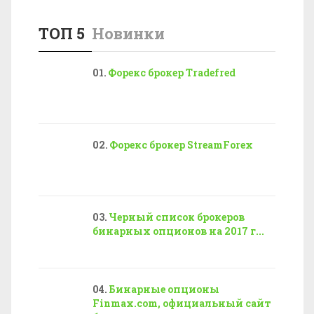
ТОП 5
Новинки
Форекс брокер Tradefred
Форекс брокер StreamForex
Черный список брокеров
бинарных опционов на 2017 г...
Бинарные опционы
Finmax.com, официальный сайт