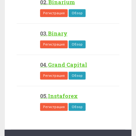
Binarium
Регистрация
Обзор
Binary
Регистрация
Обзор
Grand Capital
Регистрация
Обзор
Instaforex
Регистрация
Обзор