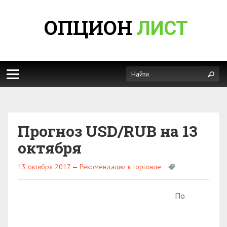
ОПЦИОН
ЛИСТ
Прогноз USD/RUB на 13
октября
13 октября 2017
—
Рекомендации к торговле
По