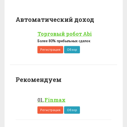
Автоматический доход
Торговый робот Abi
Более 80% прибыльных сделок
Регистрация
Обзор
Рекомендуем
Finmax
Регистрация
Обзор