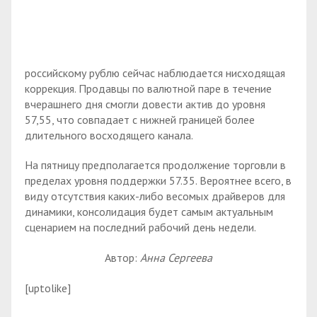
российскому рублю сейчас наблюдается нисходящая
коррекция. Продавцы по валютной паре в течение
вчерашнего дня смогли довести актив до уровня
57,55, что совпадает с нижней границей более
длительного восходящего канала.
На пятницу предполагается продолжение торговли в
пределах уровня поддержки 57.35. Вероятнее всего, в
виду отсутствия каких-либо весомых драйверов для
динамики, консолидация будет самым актуальным
сценарием на последний рабочий день недели.
Автор:
Анна Сергеева
[uptolike]