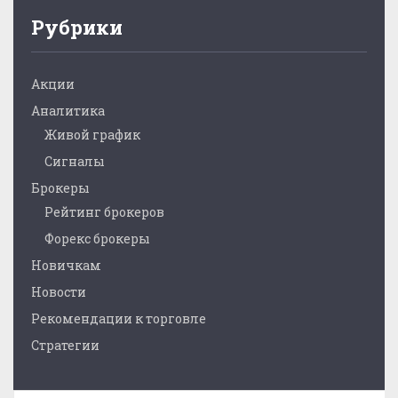
Рубрики
Акции
Аналитика
Живой график
Сигналы
Брокеры
Рейтинг брокеров
Форекс брокеры
Новичкам
Новости
Рекомендации к торговле
Стратегии