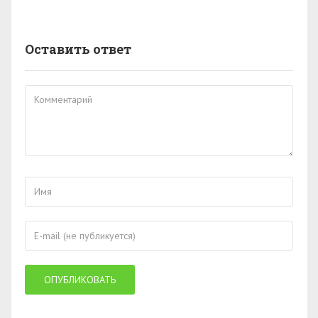
Оставить ответ