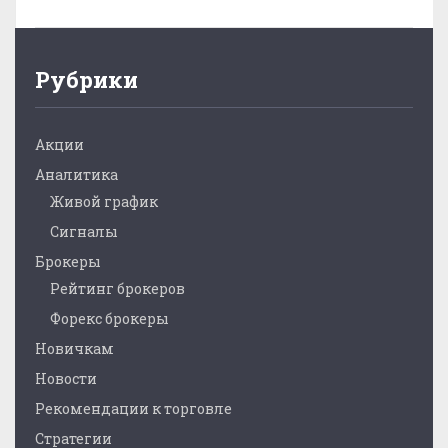
Рубрики
Акции
Аналитика
Живой график
Сигналы
Брокеры
Рейтинг брокеров
Форекс брокеры
Новичкам
Новости
Рекомендации к торговле
Стратегии