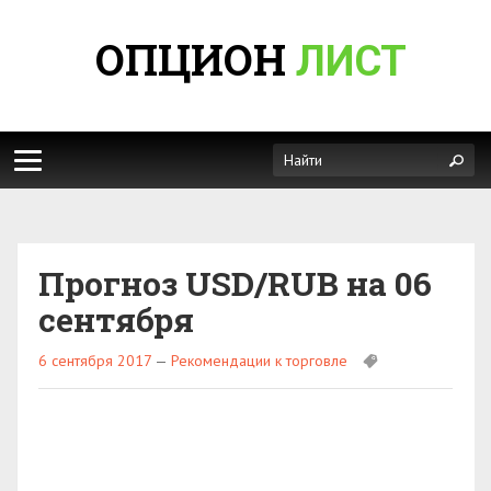
ОПЦИОН
ЛИСТ
Прогноз USD/RUB на 06
сентября
6 сентября 2017
—
Рекомендации к торговле