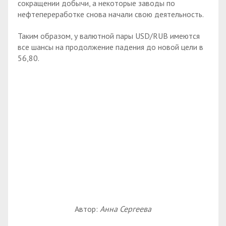
сокращении добычи, а некоторые заводы по
нефтепереработке снова начали свою деятельность.
Таким образом, у валютной пары USD/RUB имеются
все шансы на продолжение падения до новой цели в
56,80.
Автор:
Анна Сергеева