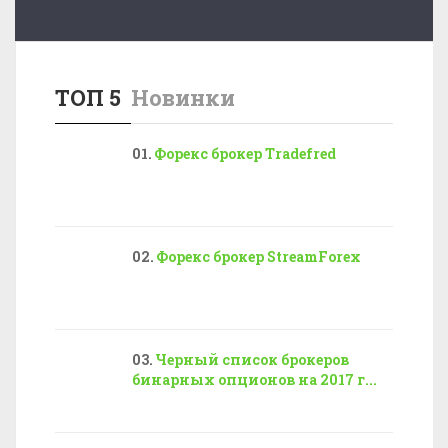
ТОП 5
Новинки
Форекс брокер Tradefred
Форекс брокер StreamForex
Черный список брокеров
бинарных опционов на 2017 г...