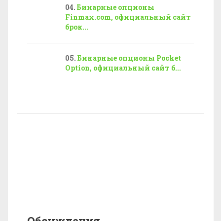
Бинарные опционы
Finmax.com, официальный сайт
брок...
Бинарные опционы Pocket
Option, официальный сайт б...
Обсуждения