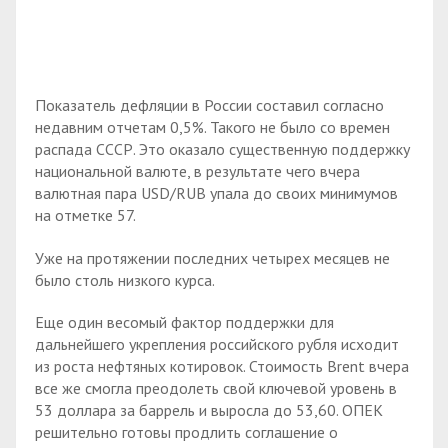
Показатель дефляции в России составил согласно
недавним отчетам 0,5%. Такого не было со времен
распада СССР. Это оказало существенную поддержку
национальной валюте, в результате чего вчера
валютная пара USD/RUB упала до своих минимумов
на отметке 57.
Уже на протяжении последних четырех месяцев не
было столь низкого курса.
Еще один весомый фактор поддержки для
дальнейшего укрепления российского рубля исходит
из роста нефтяных котировок. Стоимость Brent вчера
все же смогла преодолеть свой ключевой уровень в
53 доллара за баррель и выросла до 53,60. ОПЕК
решительно готовы продлить соглашение о