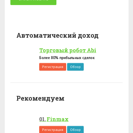
Автоматический доход
Торговый робот Abi
Более 80% прибыльных сделок
Регистрация
Обзор
Рекомендуем
Finmax
Регистрация
Обзор