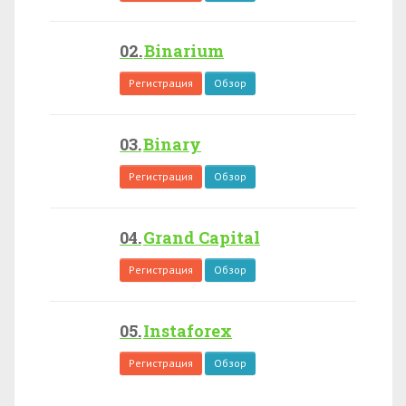
Binarium
Регистрация
Обзор
Binary
Регистрация
Обзор
Grand Capital
Регистрация
Обзор
Instaforex
Регистрация
Обзор