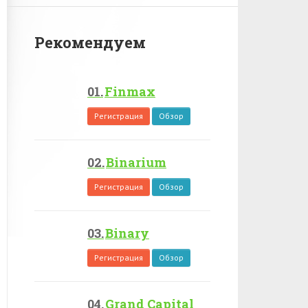
Рекомендуем
Finmax
Регистрация
Обзор
Binarium
Регистрация
Обзор
Binary
Регистрация
Обзор
Grand Capital