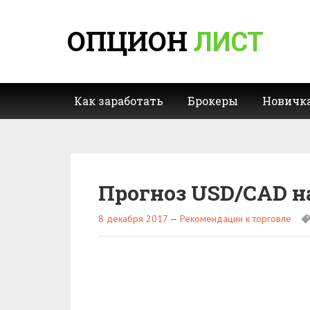
ОПЦИОН
ЛИСТ
Как заработать
Брокеры
Новичк
Прогноз USD/CAD на
8 декабря 2017
—
Рекомендации к торговле