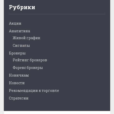
Рубрики
Акции
Аналитика
Живой график
Сигналы
Брокеры
Рейтинг брокеров
Форекс брокеры
Новичкам
Новости
Рекомендации к торговле
Стратегии