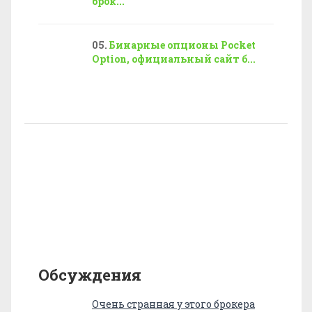
брок...
Бинарные опционы Pocket
Option, официальный сайт б...
Обсуждения
Очень странная у этого брокера