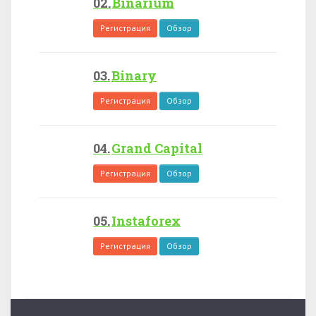
Binarium
Регистрация
Обзор
Binary
Регистрация
Обзор
Grand Capital
Регистрация
Обзор
Instaforex
Регистрация
Обзор