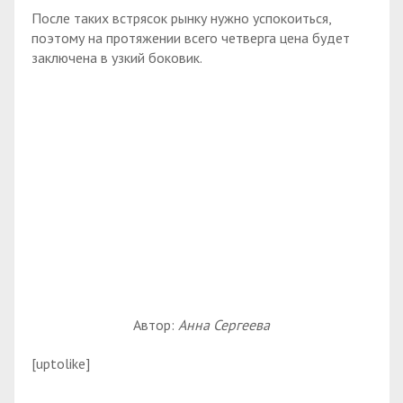
После таких встрясок рынку нужно успокоиться,
поэтому на протяжении всего четверга цена будет
заключена в узкий боковик.
Автор:
Анна Сергеева
[uptolike]