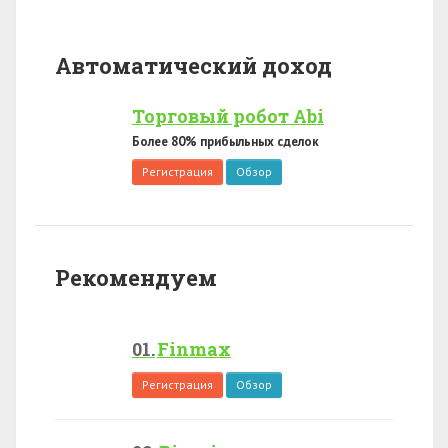
Автоматический доход
Торговый робот Abi
Более 80% прибыльных сделок
Регистрация
Обзор
Рекомендуем
Finmax
Регистрация
Обзор