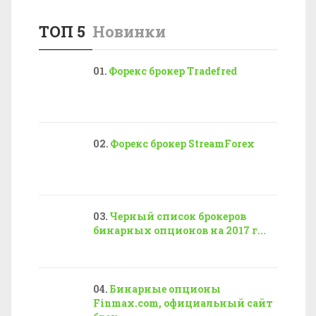
ТОП 5
Новинки
Форекс брокер Tradefred
Форекс брокер StreamForex
Черный список брокеров
бинарных опционов на 2017 г...
Бинарные опционы
Finmax.com, официальный сайт