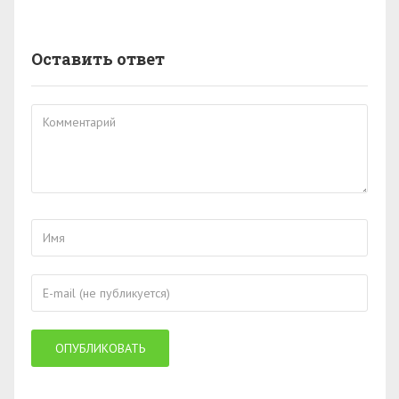
Оставить ответ