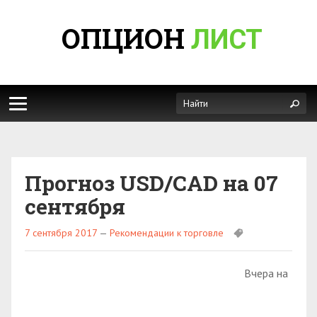
ОПЦИОН
ЛИСТ
Прогноз USD/CAD на 07
сентября
7 сентября 2017
—
Рекомендации к торговле
Вчера на