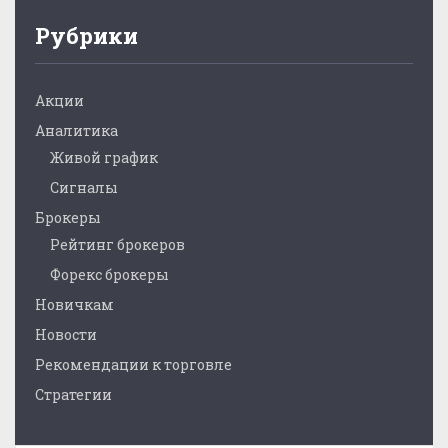
Рубрики
Акции
Аналитика
Живой график
Сигналы
Брокеры
Рейтинг брокеров
Форекс брокеры
Новичкам
Новости
Рекомендации к торговле
Стратегии