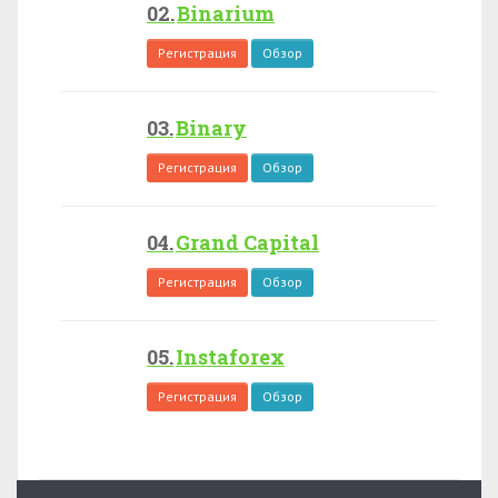
Binarium
Регистрация
Обзор
Binary
Регистрация
Обзор
Grand Capital
Регистрация
Обзор
Instaforex
Регистрация
Обзор