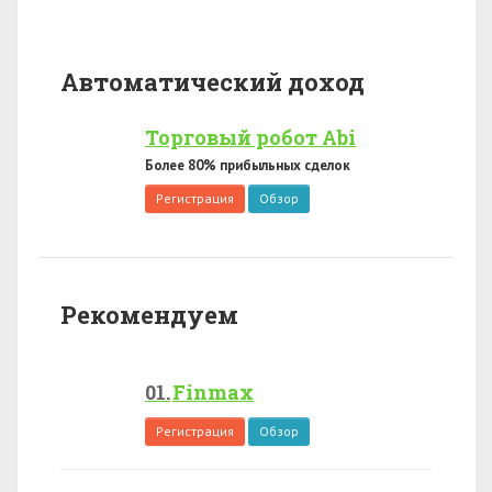
Автоматический доход
Торговый робот Abi
Более 80% прибыльных сделок
Регистрация
Обзор
Рекомендуем
Finmax
Регистрация
Обзор