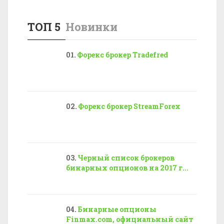
ТОП 5
Новинки
Форекс брокер Tradefred
Форекс брокер StreamForex
Черный список брокеров
бинарных опционов на 2017 г...
Бинарные опционы
Finmax.com, официальный сайт