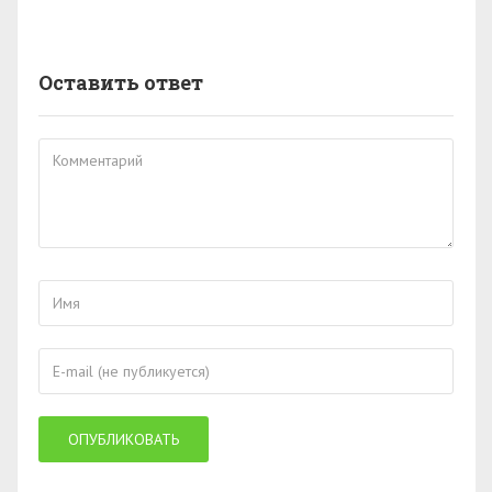
Оставить ответ