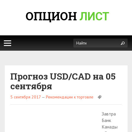
ОПЦИОН
ЛИСТ
Прогноз USD/CAD на 05
сентября
5 сентября 2017
—
Рекомендации к торговле
Завтра
Банк
Канады