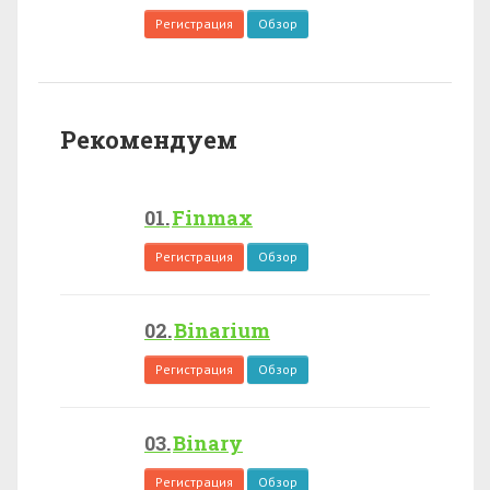
Регистрация
Обзор
Рекомендуем
Finmax
Регистрация
Обзор
Binarium
Регистрация
Обзор
Binary
Регистрация
Обзор