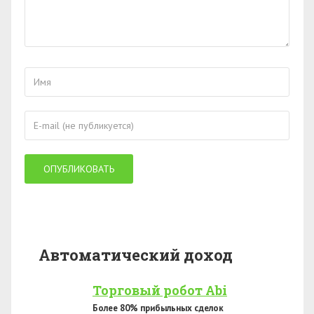
Автоматический доход
Торговый робот Abi
Более 80% прибыльных сделок