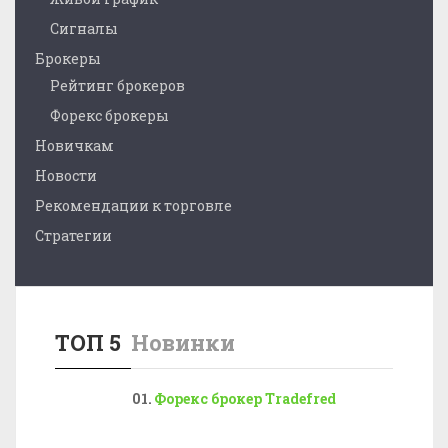
Сигналы
Брокеры
Рейтинг брокеров
Форекс брокеры
Новичкам
Новости
Рекомендации к торговле
Стратегии
ТОП 5
Новинки
Форекс брокер Tradefred