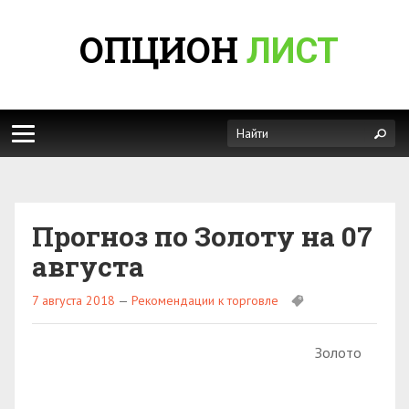
ОПЦИОН
ЛИСТ
Прогноз по Золоту на 07
августа
7 августа 2018
—
Рекомендации к торговле
Золото