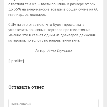
ответили тем же — ввели пошлины в размере от 5%
до 35% на американские товары в общей сумме на 60
миллиардов долларов.
США на это ответило, что будет продолжать
ужесточать пошлины и торговое противостояние.
Именно это и станет одним из драйверов движения
котировок по золоту по направлению вниз.
Автор:
Анна Сергеева
[uptolike]
Оставить ответ