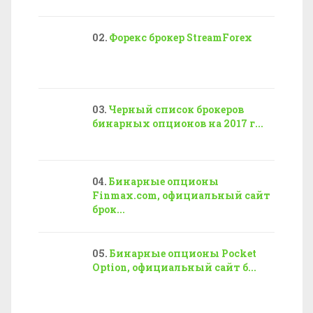
Форекс брокер StreamForex
Черный список брокеров
бинарных опционов на 2017 г...
Бинарные опционы
Finmax.com, официальный сайт
брок...
Бинарные опционы Pocket
Option, официальный сайт б...