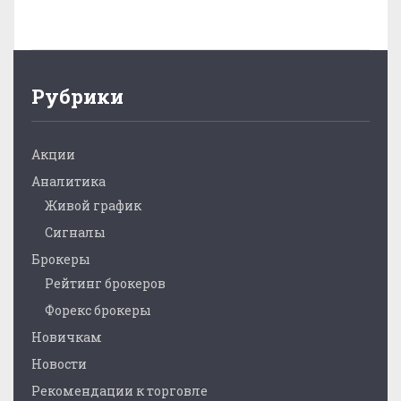
Рубрики
Акции
Аналитика
Живой график
Сигналы
Брокеры
Рейтинг брокеров
Форекс брокеры
Новичкам
Новости
Рекомендации к торговле