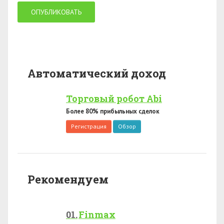
Автоматический доход
Торговый робот Abi
Более 80% прибыльных сделок
Регистрация
Обзор
Рекомендуем
Finmax