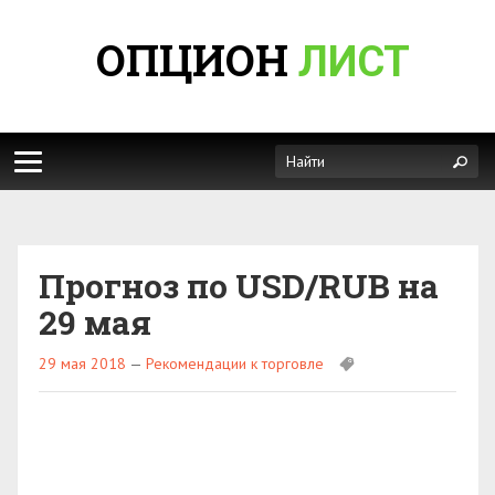
ОПЦИОН
ЛИСТ
Прогноз по USD/RUB на
29 мая
29 мая 2018
—
Рекомендации к торговле