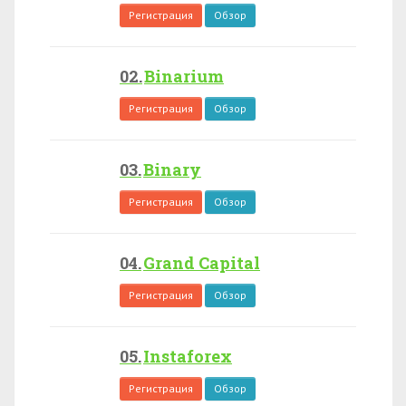
Регистрация
Обзор
Binarium
Регистрация
Обзор
Binary
Регистрация
Обзор
Grand Capital
Регистрация
Обзор
Instaforex
Регистрация
Обзор