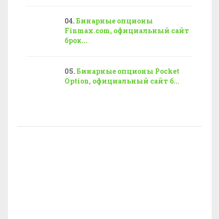
Бинарные опционы
Finmax.com, официальный сайт
брок...
Бинарные опционы Pocket
Option, официальный сайт б...