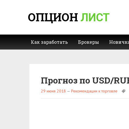
ОПЦИОН
ЛИСТ
Как заработать
Брокеры
Новичк
Прогноз по USD/RU
29 июня 2018
—
Рекомендации к торговле