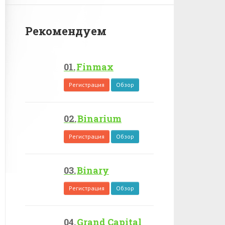
Рекомендуем
Finmax
Регистрация
Обзор
Binarium
Регистрация
Обзор
Binary
Регистрация
Обзор
Grand Capital