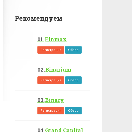
Рекомендуем
Finmax
Регистрация
Обзор
Binarium
Регистрация
Обзор
Binary
Регистрация
Обзор
Grand Capital