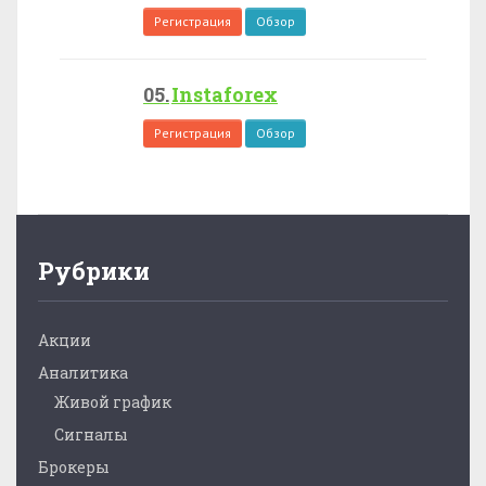
Регистрация
Обзор
Instaforex
Регистрация
Обзор
Рубрики
Акции
Аналитика
Живой график
Сигналы
Брокеры