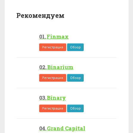
Рекомендуем
Finmax
Регистрация
Обзор
Binarium
Регистрация
Обзор
Binary
Регистрация
Обзор
Grand Capital