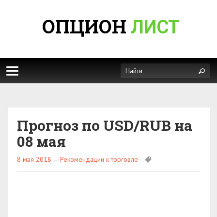
ОПЦИОН
ЛИСТ
Прогноз по USD/RUB на
08 мая
8 мая 2018
—
Рекомендации к торговле