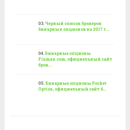
Черный список брокеров
бинарных опционов на 2017 г...
Бинарные опционы
Finmax.com, официальный сайт
брок...
Бинарные опционы Pocket
Option, официальный сайт б...