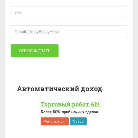
Автоматический доход
Торговый робот Abi
Более 80% прибыльных сделок
Регистрация
Обзор