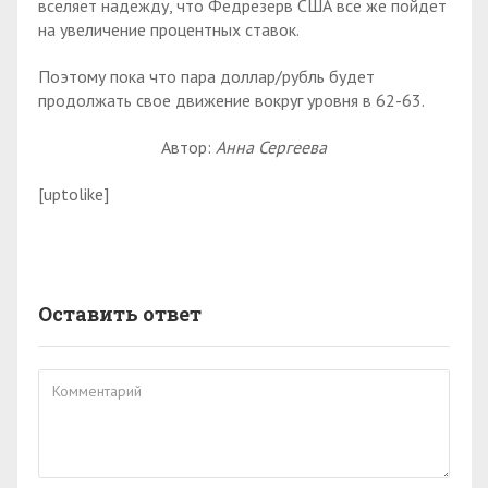
вселяет надежду, что Федрезерв США все же пойдет
на увеличение процентных ставок.
Поэтому пока что пара доллар/рубль будет
продолжать свое движение вокруг уровня в 62-63.
Автор:
Анна Сергеева
[uptolike]
Оставить ответ