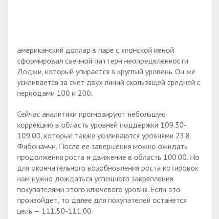
американский доллар в паре с японской иеной
сформировал свечной паттерн неопределенности
Доджи, который упирается в круглый уровень. Он же
усиливается за счет двух линий скользящей средней с
периодами 100 и 200.
Сейчас аналитики прогнозируют небольшую
коррекцию в область уровней поддержки 109.30-
109.00, которые также усиливаются уровнями 23.8
Фибоначчи. После ее завершения можно ожидать
продолжения роста и движение в область 100.00. Но
для окончательного возобновления роста котировок
нам нужно дождаться успешного закрепления
покупателями этого ключевого уровня. Если это
произойдет, то далее для покупателей останется
цель — 111.50-111.00.