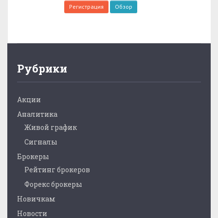
Регистрация
Обзор
Рубрики
Акции
Аналитика
Живой график
Сигналы
Брокеры
Рейтинг брокеров
Форекс брокеры
Новичкам
Новости