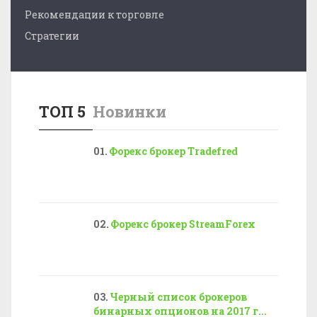
Рекомендации к торговле
Стратегии
ТОП 5
Новинки
Форекс брокер Tradefred
Форекс брокер StreamForex
Черный список брокеров
бинарных опционов на 2017 г...