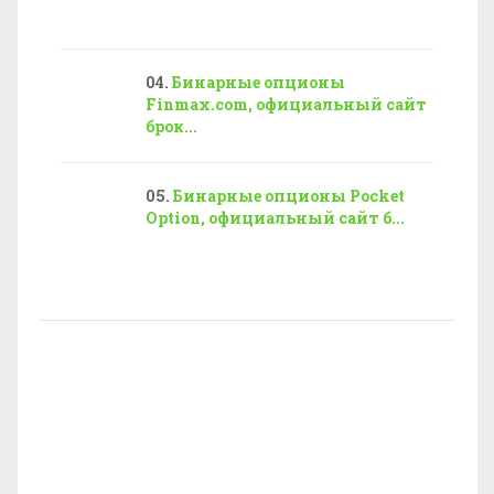
Бинарные опционы
Finmax.com, официальный сайт
брок...
Бинарные опционы Pocket
Option, официальный сайт б...