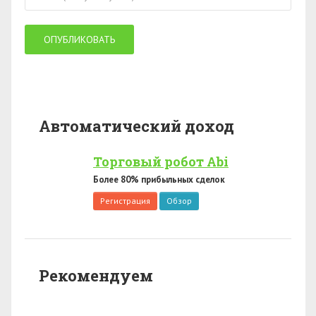
Автоматический доход
Торговый робот Abi
Более 80% прибыльных сделок
Регистрация
Обзор
Рекомендуем