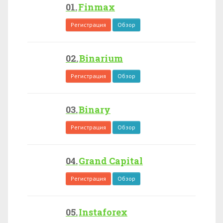
Finmax
Регистрация
Обзор
Binarium
Регистрация
Обзор
Binary
Регистрация
Обзор
Grand Capital
Регистрация
Обзор
Instaforex