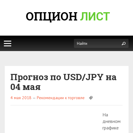
ОПЦИОН
ЛИСТ
Прогноз по USD/JPY на
04 мая
4 мая 2018
—
Рекомендации к торговле
На
дневном
графике