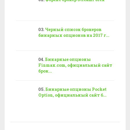
Черный список брокеров
бинарных опционов на 2017 г...
Бинарные опционы
Finmax.com, официальный сайт
брок...
Бинарные опционы Pocket
Option, официальный сайт б...