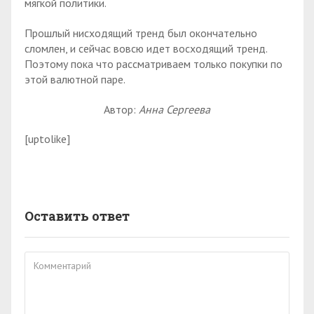
мягкой политики.
Прошлый нисходящий тренд был окончательно
сломлен, и сейчас вовсю идет восходящий тренд.
Поэтому пока что рассматриваем только покупки по
этой валютной паре.
Автор:
Анна Сергеева
[uptolike]
Оставить ответ