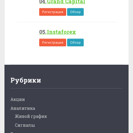
Grand Capital
Регистрация
Обзор
Instaforex
Регистрация
Обзор
Рубрики
Акции
Аналитика
Живой график
Сигналы