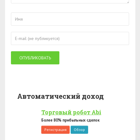
Автоматический доход
Торговый робот Abi
Более 80% прибыльных сделок
Регистрация
Обзор