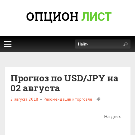
ОПЦИОН
ЛИСТ
Прогноз по USD/JPY на
02 августа
2 августа 2018
—
Рекомендации к торговле
На днях