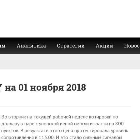
ам
Аналитика
Стратегии
Акции
Новос
 на 01 ноября 2018
Во вторник на текущей рабочей неделе котировки по
доллару в паре с японской иеной смогли вырасти на 800
пунктов. В результате этого цена протестировала уровень
сопротивления в 113.00. И это стало сильным сигналом