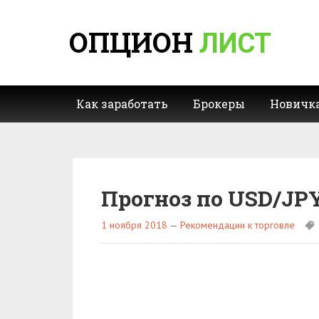
ОПЦИОН
ЛИСТ
Как заработать
Брокеры
Новичк
Прогноз по USD/JPY
1 ноября 2018
—
Рекомендации к торговле