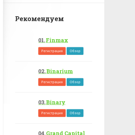
Рекомендуем
Finmax
Регистрация
Обзор
Binarium
Регистрация
Обзор
Binary
Регистрация
Обзор
Grand Capital