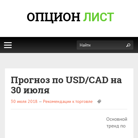
ОПЦИОН
ЛИСТ
Прогноз по USD/CAD на
30 июля
30 июля 2018
—
Рекомендации к торговле
Основной
тренд по