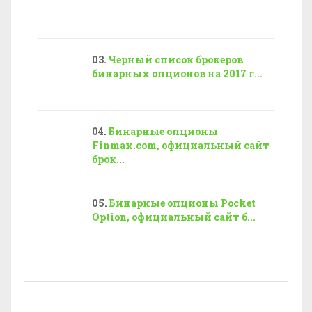
Черный список брокеров
бинарных опционов на 2017 г...
Бинарные опционы
Finmax.com, официальный сайт
брок...
Бинарные опционы Pocket
Option, официальный сайт б...