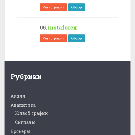
Регистрация
Обзор
Instaforex
Регистрация
Обзор
Рубрики
Акции
Аналитика
Живой график
Сигналы
Брокеры