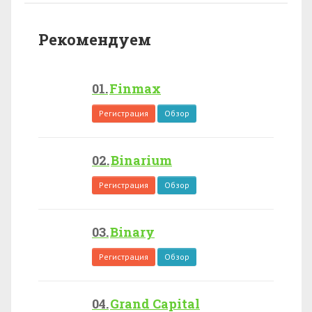
Рекомендуем
Finmax
Регистрация
Обзор
Binarium
Регистрация
Обзор
Binary
Регистрация
Обзор
Grand Capital