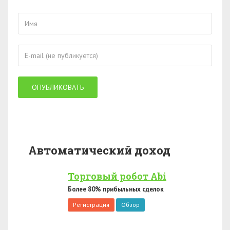
Автоматический доход
Торговый робот Abi
Более 80% прибыльных сделок
Регистрация
Обзор