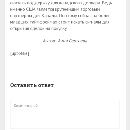
оказать поддержку для канадского доллара. Ведь
именно США является крупнейшим торговым
партнером для Канады. Поэтому сейчас на более
младших таймфреймах стоит искать сигналы для
открытия сделок на покупку.
Автор:
Анна Сергеева
[uptolike]
Оставить ответ