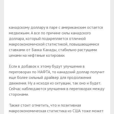
канадскому доллару в паре с американским остается
медвежьим. А все по причине силы канадского
доллара, который подкрепляется отличной
макроэкономичской статистикой, повышающимися
ставками от Банка Канады, стабильно растущими
ценами на нефтяные котировки.
Если в добавок к этому будут улучшения в
переговорах по НАФТА, то канадский доллар получит
еще более сильный драйвер для продолжения
движения. Ну а исходя из ситуации, так оно и будет.
Сейчас наблюдаются улучшения в переговорах между
сторонами.
Также стоит отметить, что и позитивная
макроэкономическая статистика из США тоже может