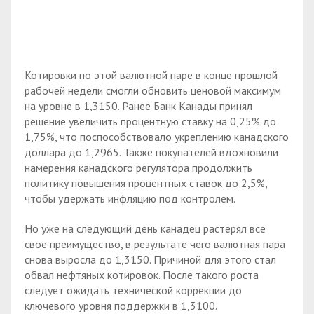
Котировки по этой валютной паре в конце прошлой
рабочей недели смогли обновить ценовой максимум
на уровне в 1,3150. Ранее Банк Канады принял
решение увеличить процентную ставку на 0,25% до
1,75%, что поспособствовало укреплению канадского
доллара до 1,2965. Также покупателей вдохновили
намерения канадского регулятора продолжить
политику повышения процентных ставок до 2,5%,
чтобы удержать инфляцию под контролем.
Но уже на следующий день канадец растерял все
свое преимущество, в результате чего валютная пара
снова выросла до 1,3150. Причиной для этого стал
обвал нефтяных котировок. После такого роста
следует ожидать технической коррекции до
ключевого уровня поддержки в 1,3100.