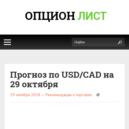
ОПЦИОН
ЛИСТ
Прогноз по USD/CAD на
29 октября
29 октября 2018
—
Рекомендации к торговле