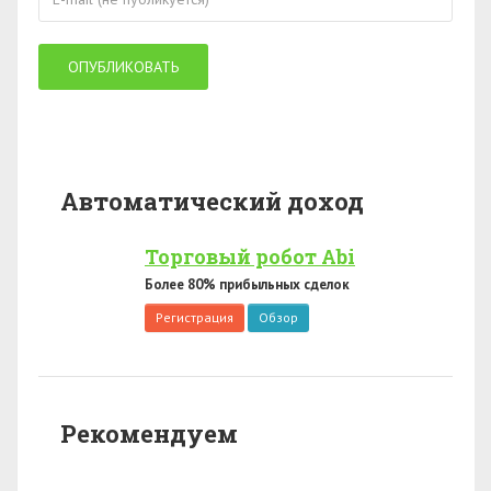
Автоматический доход
Торговый робот Abi
Более 80% прибыльных сделок
Регистрация
Обзор
Рекомендуем