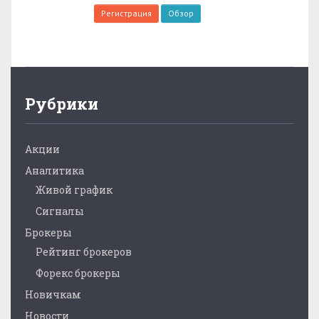
Регистрация
Обзор
Рубрики
Акции
Аналитика
Живой график
Сигналы
Брокеры
Рейтинг брокеров
Форекс брокеры
Новичкам
Новости