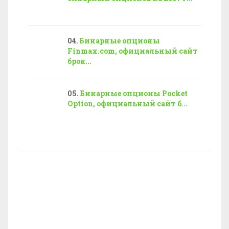
Бинарные опционы
Finmax.com, официальный сайт
брок...
Бинарные опционы Pocket
Option, официальный сайт б...