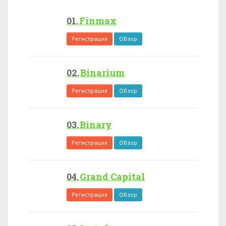
Finmax
Регистрация
Обзор
Binarium
Регистрация
Обзор
Binary
Регистрация
Обзор
Grand Capital
Регистрация
Обзор