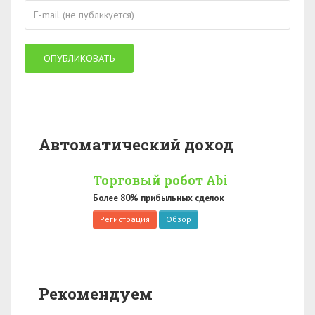
Автоматический доход
Торговый робот Abi
Более 80% прибыльных сделок
Регистрация
Обзор
Рекомендуем