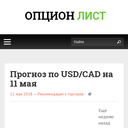
ОПЦИОН
ЛИСТ
Прогноз по USD/CAD на
11 мая
11 мая 2018
—
Рекомендации к торговле
Еще
неделю
назад