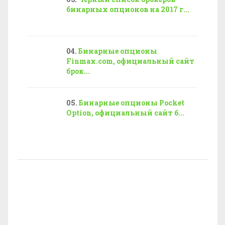
бинарных опционов на 2017 г...
Бинарные опционы
Finmax.com, официальный сайт
брок...
Бинарные опционы Pocket
Option, официальный сайт б...