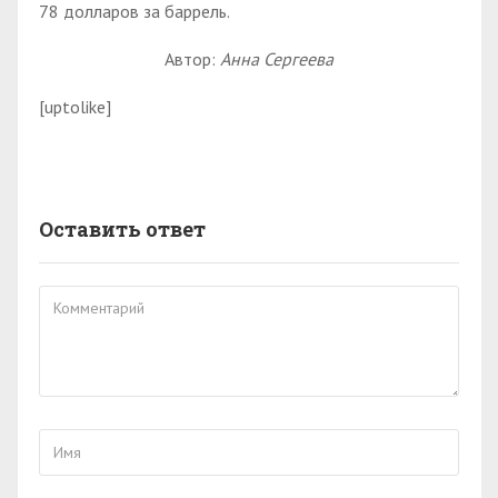
78 долларов за баррель.
Автор:
Анна Сергеева
[uptolike]
Оставить ответ