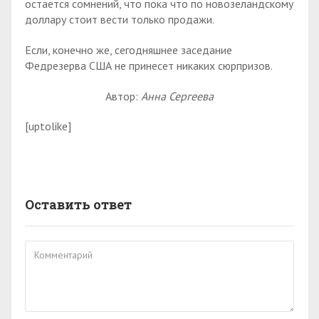
остается сомнений, что пока что по новозеландскому
доллару стоит вести только продажи.
Если, конечно же, сегодняшнее заседание
Федрезерва США не принесет никаких сюрпризов.
Автор:
Анна Сергеева
[uptolike]
Оставить ответ