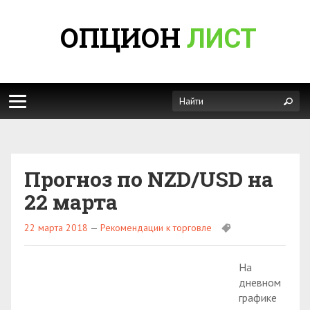
ОПЦИОН
ЛИСТ
Прогноз по NZD/USD на
22 марта
22 марта 2018
—
Рекомендации к торговле
На
дневном
графике