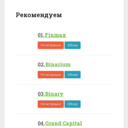
Рекомендуем
Finmax
Регистрация
Обзор
Binarium
Регистрация
Обзор
Binary
Регистрация
Обзор
Grand Capital