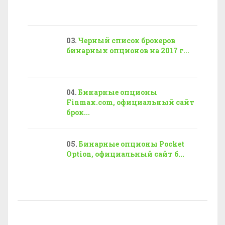
Черный список брокеров
бинарных опционов на 2017 г...
Бинарные опционы
Finmax.com, официальный сайт
брок...
Бинарные опционы Pocket
Option, официальный сайт б...