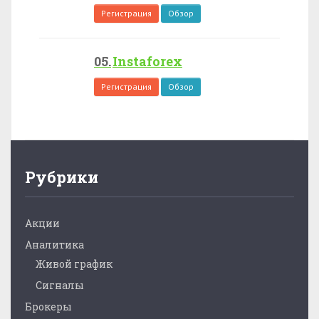
Регистрация
Обзор
Instaforex
Регистрация
Обзор
Рубрики
Акции
Аналитика
Живой график
Сигналы
Брокеры