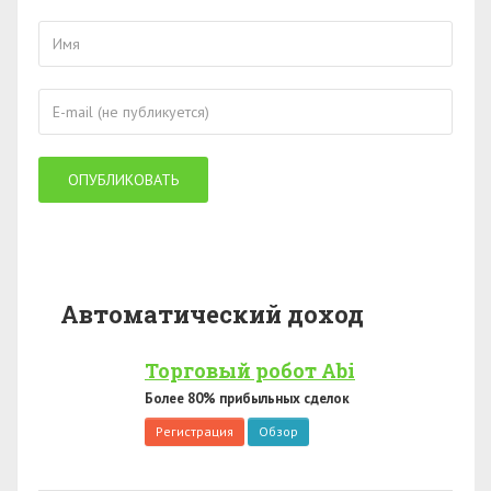
Автоматический доход
Торговый робот Abi
Более 80% прибыльных сделок
Регистрация
Обзор