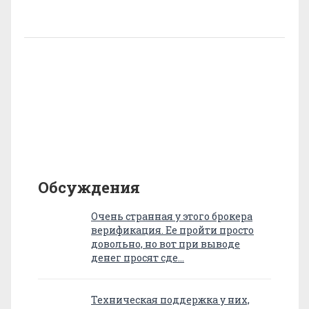
Обсуждения
Очень странная у этого брокера
верификация. Ее пройти просто
довольно, но вот при выводе
денег просят сде…
Техническая поддержка у них,