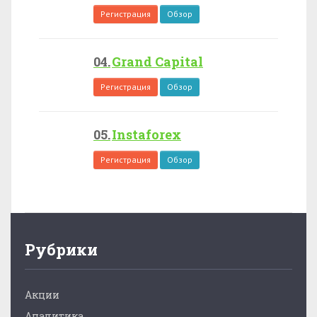
Регистрация
Обзор
Grand Capital
Регистрация
Обзор
Instaforex
Регистрация
Обзор
Рубрики
Акции
Аналитика