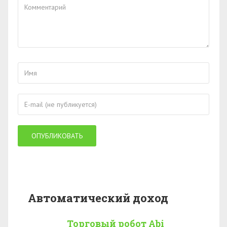
Автоматический доход
Торговый робот Abi