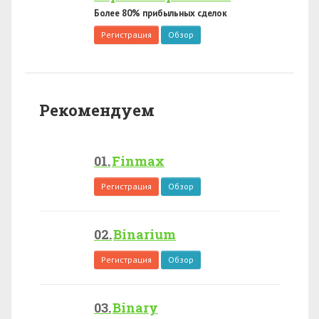
Более 80% прибыльных сделок
Регистрация
Обзор
Рекомендуем
Finmax
Регистрация
Обзор
Binarium
Регистрация
Обзор
Binary