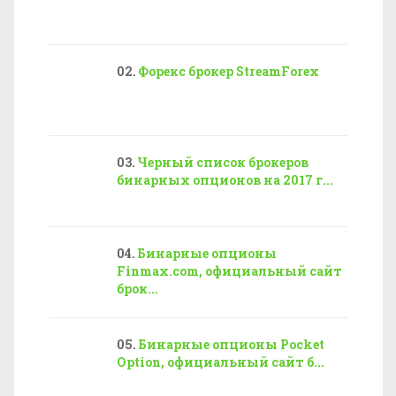
Форекс брокер StreamForex
Черный список брокеров
бинарных опционов на 2017 г...
Бинарные опционы
Finmax.com, официальный сайт
брок...
Бинарные опционы Pocket
Option, официальный сайт б...