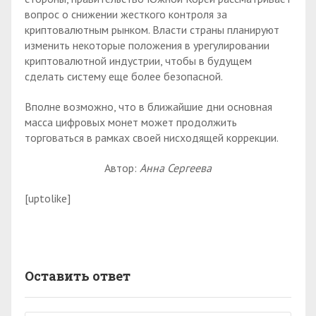
вопрос о снижении жесткого контроля за
криптовалютным рынком. Власти страны планируют
изменить некоторые положения в урегулировании
криптовалютной индустрии, чтобы в будущем
сделать систему еще более безопасной.
Вполне возможно, что в ближайшие дни основная
масса цифровых монет может продолжить
торговаться в рамках своей нисходящей коррекции.
Автор:
Анна Сергеева
[uptolike]
Оставить ответ