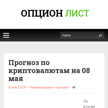
ОПЦИОН
ЛИСТ
Прогноз по
криптовалютам на 08
мая
8 мая 2018
—
Рекомендации к торговле
По
итогам