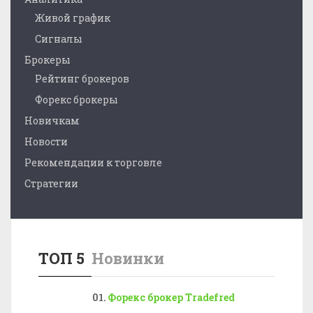
Живой график
Сигналы
Брокеры
Рейтинг брокеров
Форекс брокеры
Новичкам
Новости
Рекомендации к торговле
Стратегии
ТОП 5
Новинки
Форекс брокер Tradefred