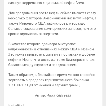
сильную корреляцию с динамикой нефти Brent.
Для продолжения роста нефти сейчас имеются сразу
несколько факторов. Американский институт нефти, а
также Минэнерго США зафиксировали гораздо
большее сокращение коммерческих запасов, чем это
прогнозировалось экспертами.
В качестве второго драйвера выступают
напряженности в отношениях между США и Ираном.
Это может привести к срывам в поставках и добыче
нефти в Иране, что опять же тоже благоприятно для
баланса между спросом и предложением.
Таким образом, в ближайшее время можно спокойно
торговать в пределах горизонтального боковика
1,3100-1,3190 от нижней и верхних границ.
Автор:
Анна Сергеева
[uptolike]