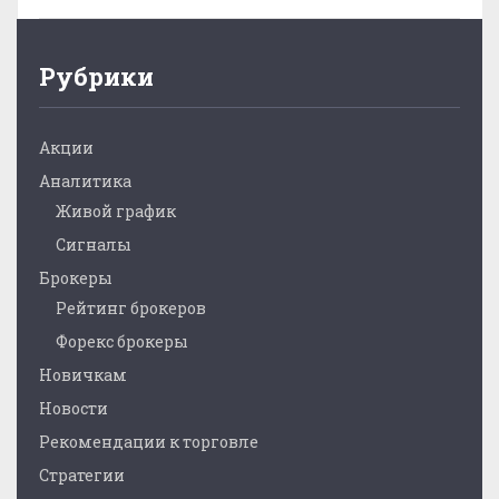
Рубрики
Акции
Аналитика
Живой график
Сигналы
Брокеры
Рейтинг брокеров
Форекс брокеры
Новичкам
Новости
Рекомендации к торговле
Стратегии