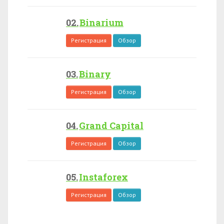
Binarium
Регистрация
Обзор
Binary
Регистрация
Обзор
Grand Capital
Регистрация
Обзор
Instaforex
Регистрация
Обзор