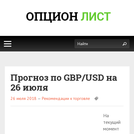
ОПЦИОН
ЛИСТ
Прогноз по GBP/USD на
26 июля
26 июля 2018
—
Рекомендации к торговле
На
текущий
момент