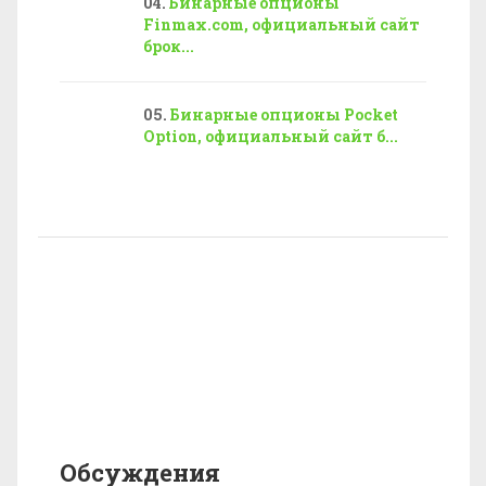
Бинарные опционы
Finmax.com, официальный сайт
брок...
Бинарные опционы Pocket
Option, официальный сайт б...
Обсуждения