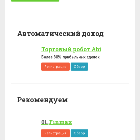
Автоматический доход
Торговый робот Abi
Более 80% прибыльных сделок
Регистрация
Обзор
Рекомендуем
Finmax
Регистрация
Обзор