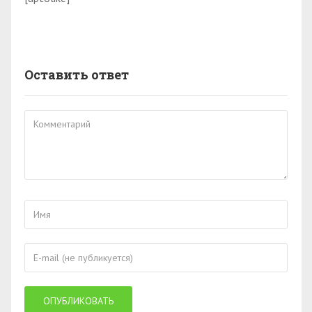
Оставить ответ