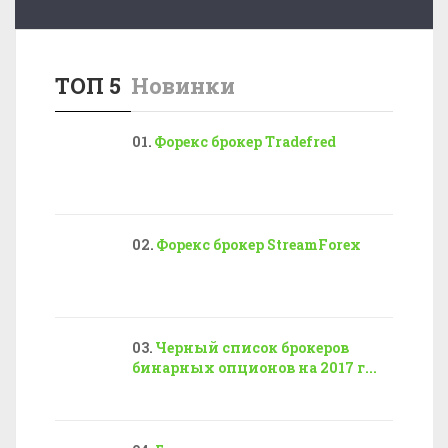
ТОП 5
Новинки
Форекс брокер Tradefred
Форекс брокер StreamForex
Черный список брокеров
бинарных опционов на 2017 г...