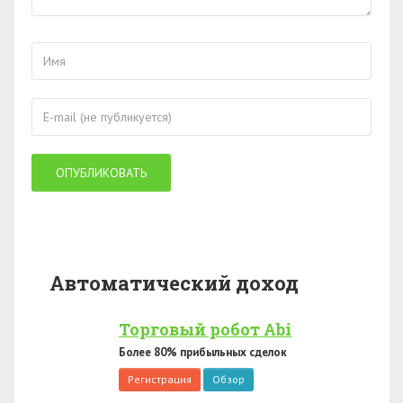
Автоматический доход
Торговый робот Abi
Более 80% прибыльных сделок
Регистрация
Обзор