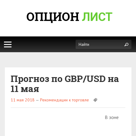
ОПЦИОН
ЛИСТ
Прогноз по GBP/USD на
11 мая
11 мая 2018
—
Рекомендации к торговле
В зоне