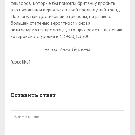
факторов, которые бы помогли британцу пробить
этот уровень и вернуться в свой предыдущий тренд.
Поэтому при достижении этой зоны, на рынке с
большей степенью вероятности снова
активизируются продавцы, что придведет к падению
котировок до уровня в 1.3400,1.3300.
Автор:
Анна Сергеева
[uptolike]
Оставить ответ