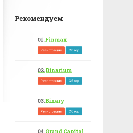
Рекомендуем
Finmax
Регистрация
Обзор
Binarium
Регистрация
Обзор
Binary
Регистрация
Обзор
Grand Capital