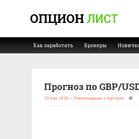
ОПЦИОН
ЛИСТ
Как заработать
Брокеры
Новичк
Прогноз по GBP/USD
10 мая 2018
—
Рекомендации к торговле