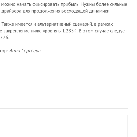
можно начать фиксировать прибыль. Нужны более сильные
драйвера для продолжения восходящей динамики.
Также имеется и альтернативный сценарий, в рамках
закрепление ниже уровня в 1.2854. В этом случае следует
776.
тор:
Анна Сергеева