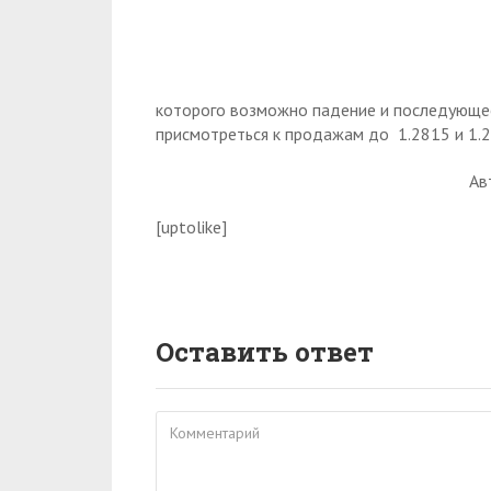
которого возможно падение и последующее 
присмотреться к продажам до 1.2815 и 1.2
Ав
[uptolike]
Оставить ответ