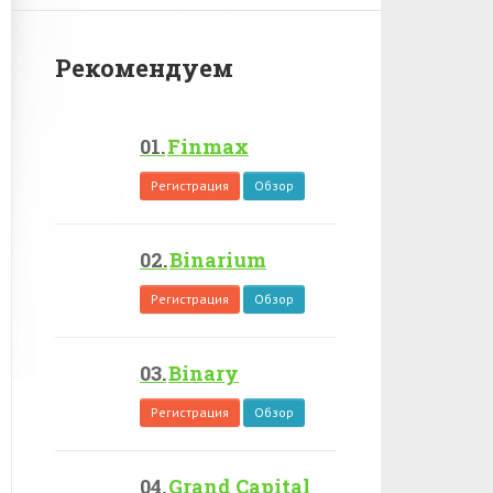
Рекомендуем
Finmax
Регистрация
Обзор
Binarium
Регистрация
Обзор
Binary
Регистрация
Обзор
Grand Capital