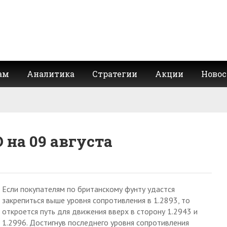
ам
Аналитика
Стратегии
Акции
Новос
 на 09 августа
Если покупателям по британскому фунту удастся
закрепиться выше уровня сопротивления в 1.2893, то
откроется путь для движения вверх в сторону 1.2943 и
1.2996. Достигнув последнего уровня сопротивления