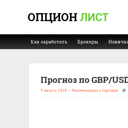
ОПЦИОН
ЛИСТ
Как заработать
Брокеры
Новичк
Прогноз по GBP/USD
9 августа 2018
—
Рекомендации к торговле