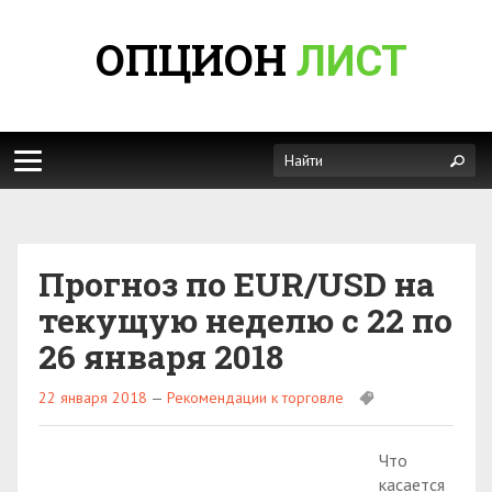
ОПЦИОН
ЛИСТ
Прогноз по EUR/USD на
текущую неделю с 22 по
26 января 2018
22 января 2018
—
Рекомендации к торговле
Что
касается