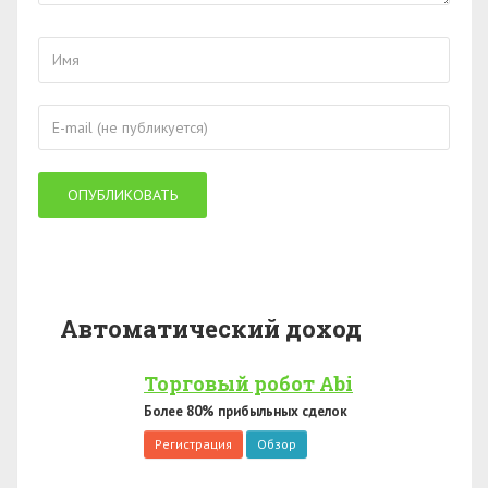
Автоматический доход
Торговый робот Abi
Более 80% прибыльных сделок
Регистрация
Обзор