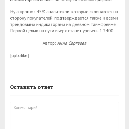
Ну а прогноз 45% аналитиков, которые склоняются на
сторону покупателей, подтверждается также и всеми
трендовыми индикаторами на дневном таймфрейме.
Первой целью на пути вверх станет уровень 1.2400.
Автор:
Анна Сергеева
[uptolike]
Оставить ответ