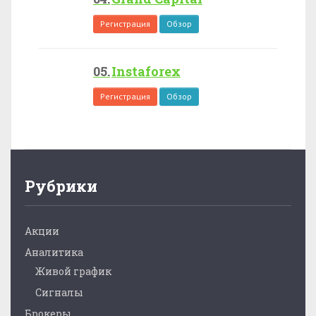
Регистрация
Обзор
Instaforex
Регистрация
Обзор
Рубрики
Акции
Аналитика
Живой график
Сигналы
Брокеры