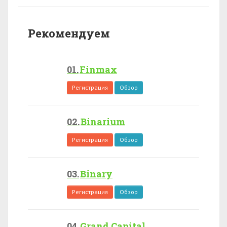
Рекомендуем
Finmax
Регистрация
Обзор
Binarium
Регистрация
Обзор
Binary
Регистрация
Обзор
Grand Capital