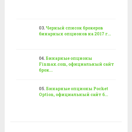
Черный список брокеров
бинарных опционов на 2017 г...
Бинарные опционы
Finmax.com, официальный сайт
брок...
Бинарные опционы Pocket
Option, официальный сайт б...