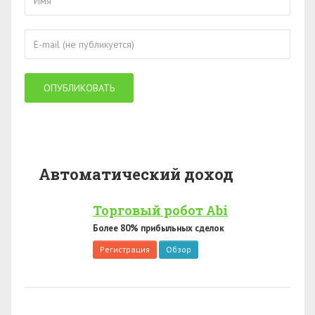
Автоматический доход
Торговый робот Abi
Более 80% прибыльных сделок
Регистрация
Обзор