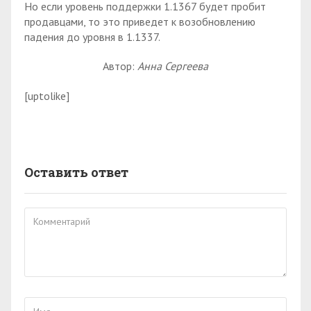
Но если уровень поддержки 1.1367 будет пробит
продавцами, то это приведет к возобновлению
падения до уровня в 1.1337.
Автор:
Анна Сергеева
[uptolike]
Оставить ответ