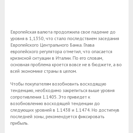
Европейская валюта продолжила свое падение до
уровня в 1,1350, что стало последствием заседания
Европейского Центрального Банка. Глава
европейского регулятора отметил, что опасается
кризисной ситуации в Италии. По его словам,
основная проблема кроется вовсе не в бюджете, а во
всей экономике страны в целом.
Чтобы покупателям возобновить восходящую
тенденцию, необходимо закрепиться выше уровня
сопротивления 1.1405. Это приведет к
возобновлению восходящей тенденции до
следующих уровней в 1.1438 и 1.1474. Но достигнув
последней зоны, рекомендуется фиксировать
прибыль.