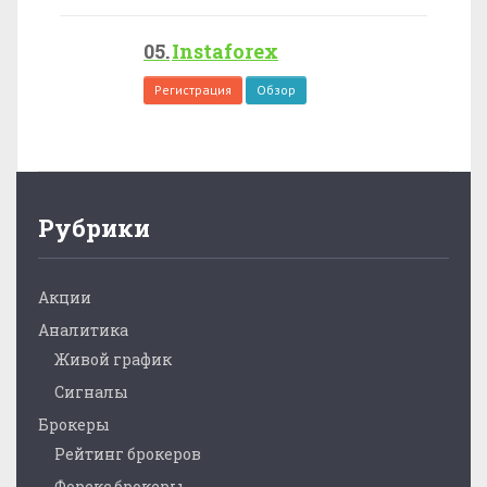
Instaforex
Регистрация
Обзор
Рубрики
Акции
Аналитика
Живой график
Сигналы
Брокеры
Рейтинг брокеров
Форекс брокеры