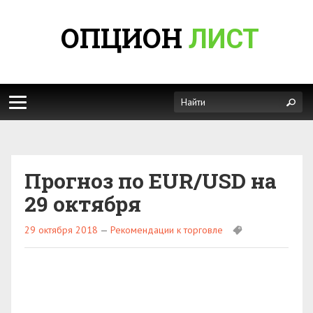
ОПЦИОН
ЛИСТ
Прогноз по EUR/USD на
29 октября
29 октября 2018
—
Рекомендации к торговле