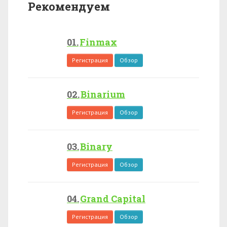
Рекомендуем
Finmax
Регистрация
Обзор
Binarium
Регистрация
Обзор
Binary
Регистрация
Обзор
Grand Capital
Регистрация
Обзор