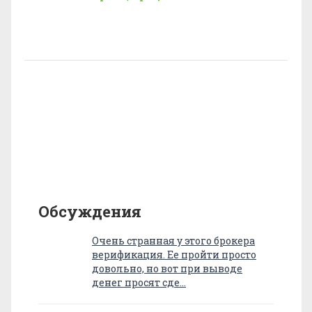
Обсуждения
Очень странная у этого брокера
верификация. Ее пройти просто
довольно, но вот при выводе
денег просят сде…