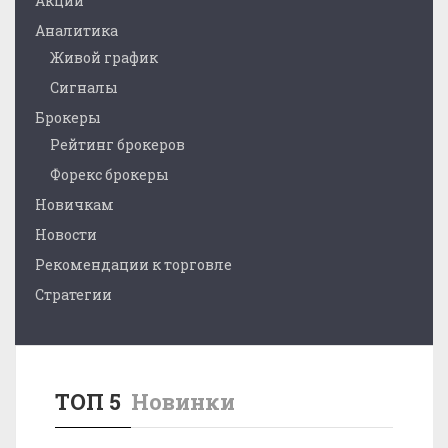
Акции
Аналитика
Живой график
Сигналы
Брокеры
Рейтинг брокеров
Форекс брокеры
Новичкам
Новости
Рекомендации к торговле
Стратегии
ТОП 5
Новинки