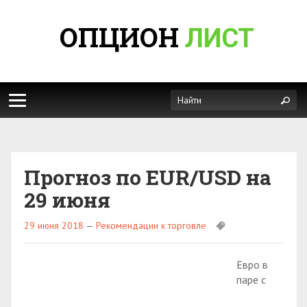
ОПЦИОН
ЛИСТ
Прогноз по EUR/USD на
29 июня
29 июня 2018
—
Рекомендации к торговле
Евро в
паре с