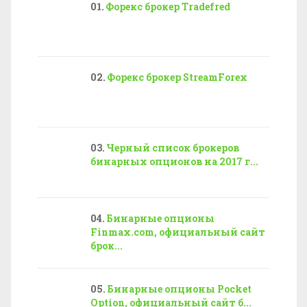
Форекс брокер Tradefred
Форекс брокер StreamForex
Черный список брокеров
бинарных опционов на 2017 г...
Бинарные опционы
Finmax.com, официальный сайт
брок...
Бинарные опционы Pocket
Option, официальный сайт б...