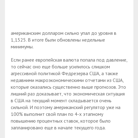
американским долларом сильно упал до уровня в
1,1525. В итоге были обновлены недельные
минимумы.
Если ранее европейская валюта попала под давление,
то сейчас оно еще больше усилилось слишком
агрессивной политикой Федрезерва США, а также
недавними макроэкономическими отчетами из США,
которые оказались существенно выше прогнозов. Это
лишний раз доказывает, что экономическая ситуация
в США на текущий момент складывается очень
сильной. И поэтому американский регулятор уже на
100% выполнит свой план по 4-х этапному
повышению процентных ставок, которое было
запланировано еще в начале текущего года.