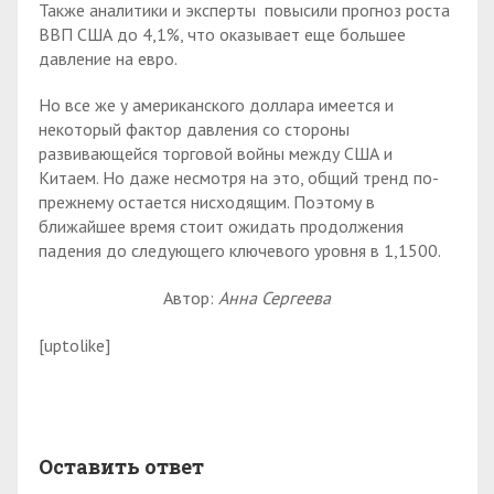
Также аналитики и эксперты повысили прогноз роста
ВВП США до 4,1%, что оказывает еще большее
давление на евро.
Но все же у американского доллара имеется и
некоторый фактор давления со стороны
развивающейся торговой войны между США и
Китаем. Но даже несмотря на это, общий тренд по-
прежнему остается нисходящим. Поэтому в
ближайшее время стоит ожидать продолжения
падения до следующего ключевого уровня в 1,1500.
Автор:
Анна Сергеева
[uptolike]
Оставить ответ