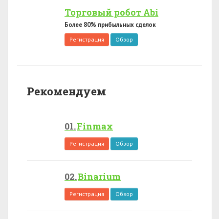
Торговый робот Abi
Более 80% прибыльных сделок
Регистрация
Обзор
Рекомендуем
Finmax
Регистрация
Обзор
Binarium
Регистрация
Обзор