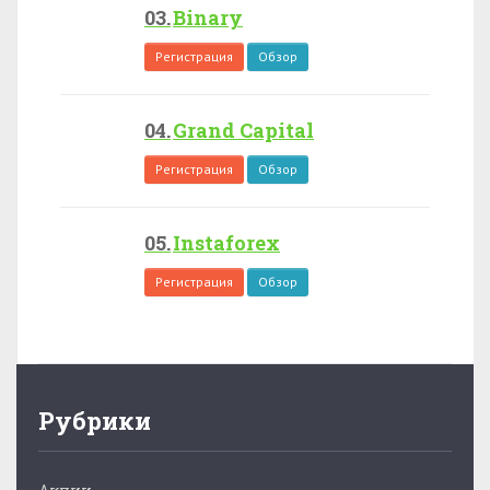
Binary
Регистрация
Обзор
Grand Capital
Регистрация
Обзор
Instaforex
Регистрация
Обзор
Рубрики