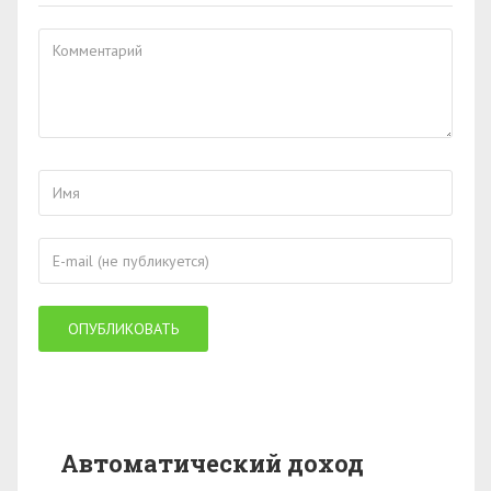
Автоматический доход