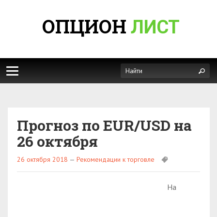
ОПЦИОН
ЛИСТ
Прогноз по EUR/USD на
26 октября
26 октября 2018
—
Рекомендации к торговле
На