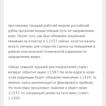
протяжении текущей рабочей недели российский
рубль проделал внушительный путь по направлению
вниз. После того, как был обновлен локальный
минимум на отметке в 1.1337, сейчас хочется начать
искать сигналы для открытия сделок на повышение в
рамках классической технической коррекции по
направлению вверх.
Сейчас главной задачей для покупателей станет
возврат обратно выше 1.1387. Но если вдруг в ходе
этой коррекции будет обновлен максимум 1.1429, то
именно здесь рекомендуется фиксировать прибыль.
Но если евро продолжит падение и уйдет ниже
1.1337, то следующей целью на пути вниз станет
1.1300.