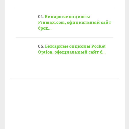
Бинарные опционы
Finmax.com, официальный сайт
брок...
Бинарные опционы Pocket
Option, официальный сайт б...