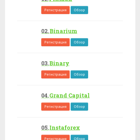
Регистрация
Обзор
Binarium
Регистрация
Обзор
Binary
Регистрация
Обзор
Grand Capital
Регистрация
Обзор
Instaforex
Регистрация
Обзор