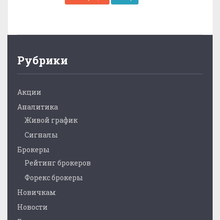
Рубрики
Акции
Аналитика
Живой график
Сигналы
Брокеры
Рейтинг брокеров
Форекс брокеры
Новичкам
Новости