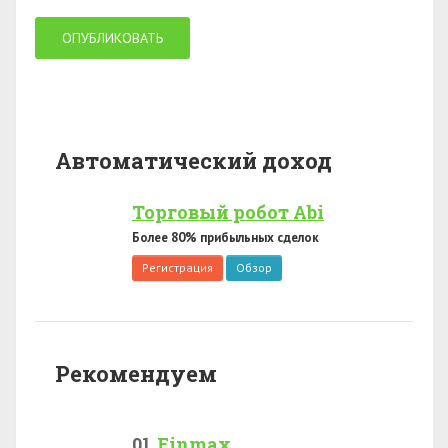
Автоматический доход
Торговый робот Abi
Более 80% прибыльных сделок
Регистрация
Обзор
Рекомендуем
Finmax