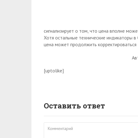
сигнализирует о том, что цена вполне може
Хотя остальные технические индикаторы в 
цена может продолжить корректироваться с
Ав
[uptolike]
Оставить ответ