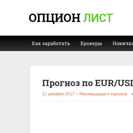
ОПЦИОН
ЛИСТ
Как заработать
Брокеры
Новичк
Прогноз по EUR/USD
22 декабря 2017
—
Рекомендации к торговле