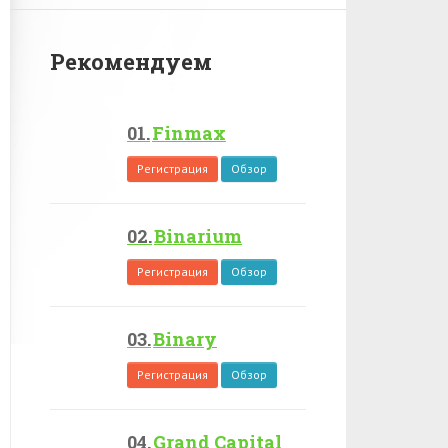
Рекомендуем
Finmax
Регистрация
Обзор
Binarium
Регистрация
Обзор
Binary
Регистрация
Обзор
Grand Capital