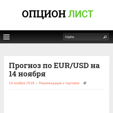
ОПЦИОН
ЛИСТ
Прогноз по EUR/USD на
14 ноября
14 ноября 2018
—
Рекомендации к торговле