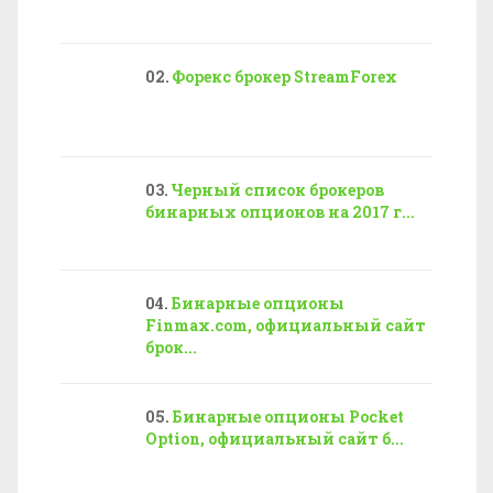
Форекс брокер StreamForex
Черный список брокеров
бинарных опционов на 2017 г...
Бинарные опционы
Finmax.com, официальный сайт
брок...
Бинарные опционы Pocket
Option, официальный сайт б...