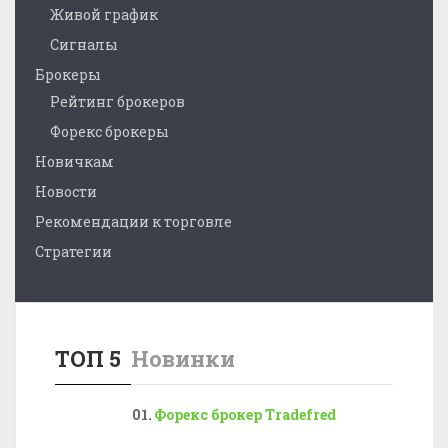
Живой график
Сигналы
Брокеры
Рейтинг брокеров
Форекс брокеры
Новичкам
Новости
Рекомендации к торговле
Стратегии
ТОП 5
Новинки
Форекс брокер Tradefred