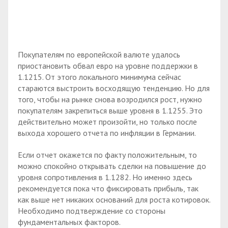
Покупателям по европейской валюте удалось
приостановить обвал евро на уровне поддержки в
1.1215. От этого локального минимума сейчас
стараются выстроить восходящую тенденцию. Но для
того, чтобы на рынке снова возродился рост, нужно
покупателям закрепиться выше уровня в 1.1255. Это
действительно может произойти, но только после
выхода хорошего отчета по инфляции в Германии.
Если отчет окажется по факту положительным, то
можно спокойно открывать сделки на повышение до
уровня сопротивления в 1.1282. Но именно здесь
рекомендуется пока что фиксировать прибыль, так
как выше нет никаких оснований для роста котировок.
Необходимо подтверждение со стороны
фундаментальных факторов.