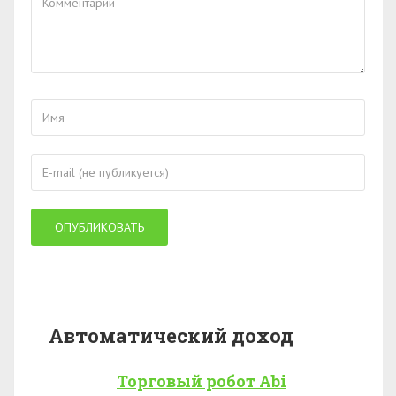
Автоматический доход
Торговый робот Abi