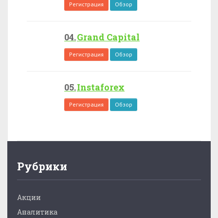
Регистрация
Обзор
Grand Capital
Регистрация
Обзор
Instaforex
Регистрация
Обзор
Рубрики
Акции
Аналитика