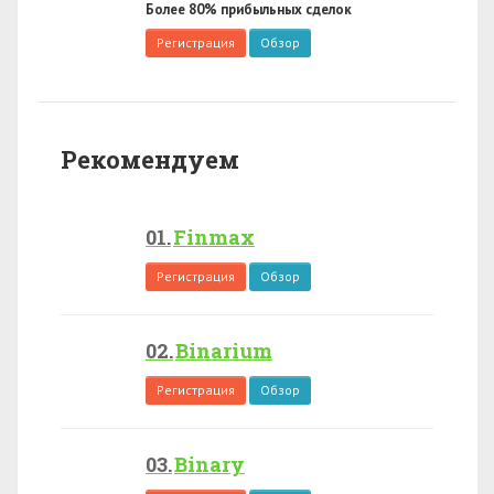
Более 80% прибыльных сделок
Регистрация
Обзор
Рекомендуем
Finmax
Регистрация
Обзор
Binarium
Регистрация
Обзор
Binary