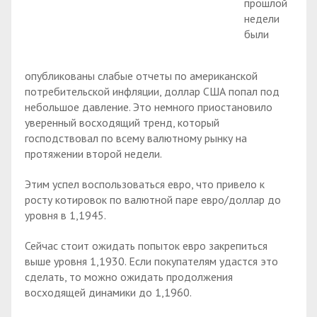
прошлой
недели
были
опубликованы слабые отчеты по американской
потребительской инфляции, доллар США попал под
небольшое давление. Это немного приостановило
уверенный восходящий тренд, который
господствовал по всему валютному рынку на
протяжении второй недели.
Этим успел воспользоваться евро, что привело к
росту котировок по валютной паре евро/доллар до
уровня в 1,1945.
Сейчас стоит ожидать попыток евро закрепиться
выше уровня 1,1930. Если покупателям удастся это
сделать, то можно ожидать продолжения
восходящей динамики до 1,1960.