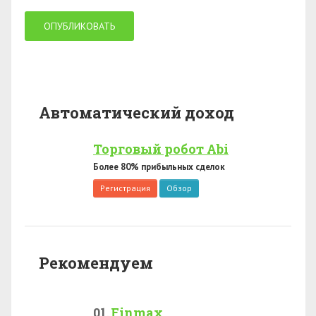
Автоматический доход
Торговый робот Abi
Более 80% прибыльных сделок
Регистрация
Обзор
Рекомендуем
Finmax