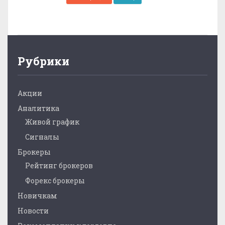
Рубрики
Акции
Аналитика
Живой график
Сигналы
Брокеры
Рейтинг брокеров
Форекс брокеры
Новичкам
Новости