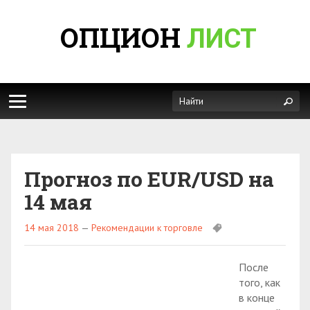
ОПЦИОН
ЛИСТ
Прогноз по EUR/USD на
14 мая
14 мая 2018
—
Рекомендации к торговле
После
того, как
в конце