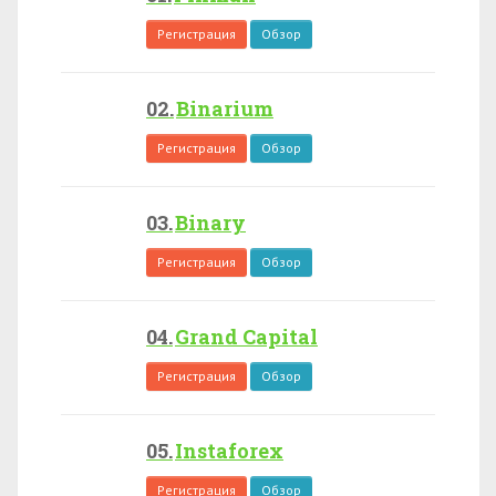
Регистрация
Обзор
Binarium
Регистрация
Обзор
Binary
Регистрация
Обзор
Grand Capital
Регистрация
Обзор
Instaforex
Регистрация
Обзор