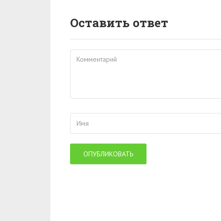
Оставить ответ