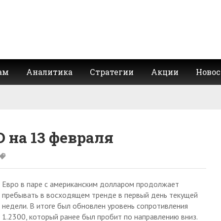
ам
Аналитика
Стратегии
Акции
Новос
 на 13 февраля
Евро в паре с американским долларом продолжает
пребывать в восходящем тренде в первый день текущей
недели. В итоге был обновлен уровень сопротивления
1.2300, который ранее был пробит по направлению вниз.