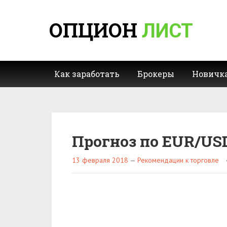
ОПЦИОН
ЛИСТ
Как заработать
Брокеры
Новичк
Прогноз по EUR/USD
13 февраля 2018
—
Рекомендации к торговле