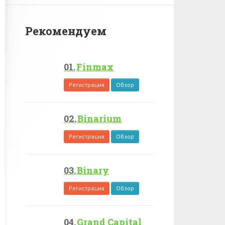
Рекомендуем
Finmax
Регистрация
Обзор
Binarium
Регистрация
Обзор
Binary
Регистрация
Обзор
Grand Capital