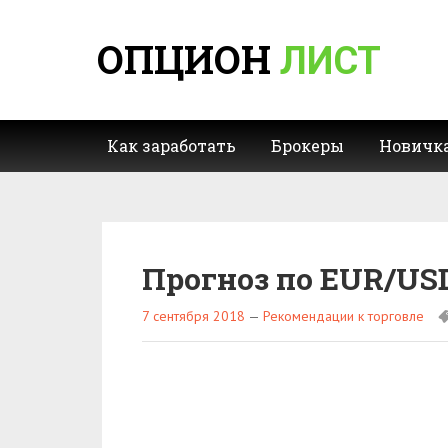
ОПЦИОН
ЛИСТ
Как заработать
Брокеры
Новичк
Прогноз по EUR/USD
7 сентября 2018
—
Рекомендации к торговле