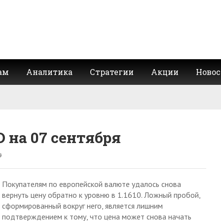
ам
Аналитика
Стратегии
Акции
Новос
 на 07 сентября
Покупателям по европейской валюте удалось снова
вернуть цену обратно к уровню в 1.1610. Ложный пробой,
сформированный вокруг него, является лишним
подтверждением к тому, что цена может снова начать