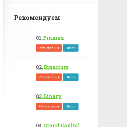
Рекомендуем
Finmax
Регистрация
Обзор
Binarium
Регистрация
Обзор
Binary
Регистрация
Обзор
Grand Capital