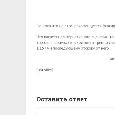
Но пока что на этом рекомендуется фиксир
Что касается альтернативного сценария, то
торговле в рамках восходящего тренда сле
1.1574 и последующему отскоку от него.
Ав
[uptolike]
Оставить ответ