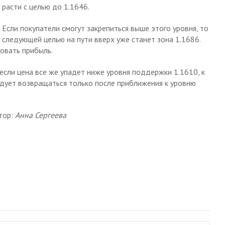
расти с целью до 1.1646.
Если покупатели смогут закрепиться выше этого уровня, то
следующей целью на пути вверх уже станет зона 1.1686.
овать прибыль.
 если цена все же упадет ниже уровня поддержки 1.1610, к
дует возвращаться только после приближения к уровню
тор:
Анна Сергеева